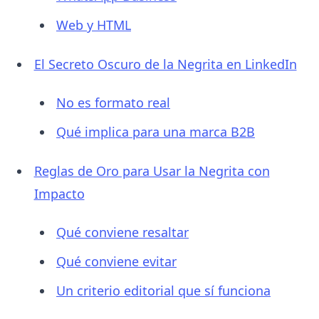
Web y HTML
El Secreto Oscuro de la Negrita en LinkedIn
No es formato real
Qué implica para una marca B2B
Reglas de Oro para Usar la Negrita con
Impacto
Qué conviene resaltar
Qué conviene evitar
Un criterio editorial que sí funciona