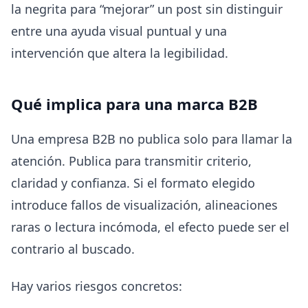
la negrita para “mejorar” un post sin distinguir
entre una ayuda visual puntual y una
intervención que altera la legibilidad.
Qué implica para una marca B2B
Una empresa B2B no publica solo para llamar la
atención. Publica para transmitir criterio,
claridad y confianza. Si el formato elegido
introduce fallos de visualización, alineaciones
raras o lectura incómoda, el efecto puede ser el
contrario al buscado.
Hay varios riesgos concretos: