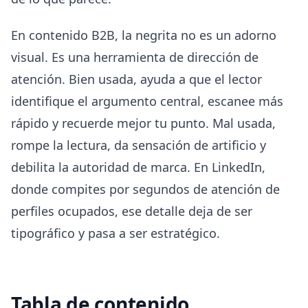
En contenido B2B, la negrita no es un adorno
visual. Es una herramienta de dirección de
atención. Bien usada, ayuda a que el lector
identifique el argumento central, escanee más
rápido y recuerde mejor tu punto. Mal usada,
rompe la lectura, da sensación de artificio y
debilita la autoridad de marca. En LinkedIn,
donde compites por segundos de atención de
perfiles ocupados, ese detalle deja de ser
tipográfico y pasa a ser estratégico.
Tabla de contenido