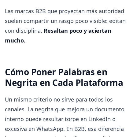
Las marcas B2B que proyectan más autoridad
suelen compartir un rasgo poco visible: editan
con disciplina.
Resaltan poco y aciertan
mucho.
Cómo Poner Palabras en
Negrita en Cada Plataforma
Un mismo criterio no sirve para todos los
canales. La negrita que mejora un documento
interno puede resultar torpe en LinkedIn o
excesiva en WhatsApp. En B2B, esa diferencia