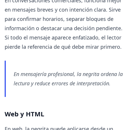
En conversaciones comerciales, funciona mejor
en mensajes breves y con intención clara. Sirve
para confirmar horarios, separar bloques de
información o destacar una decisión pendiente.
Si todo el mensaje aparece enfatizado, el lector
pierde la referencia de qué debe mirar primero.
En mensajería profesional, la negrita ordena la
lectura y reduce errores de interpretación.
Web y HTML
En web, la negrita puede aplicarse desde un