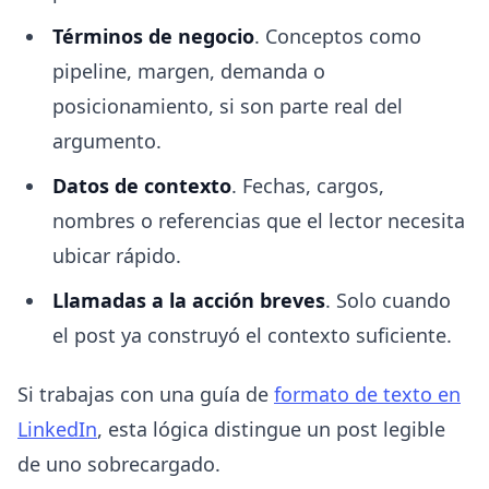
Términos de negocio
. Conceptos como
pipeline, margen, demanda o
posicionamiento, si son parte real del
argumento.
Datos de contexto
. Fechas, cargos,
nombres o referencias que el lector necesita
ubicar rápido.
Llamadas a la acción breves
. Solo cuando
el post ya construyó el contexto suficiente.
Si trabajas con una guía de
formato de texto en
LinkedIn
, esta lógica distingue un post legible
de uno sobrecargado.