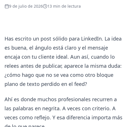
9 de julio de 2026
13
min de lectura
Has escrito un post sólido para LinkedIn. La idea
es buena, el ángulo está claro y el mensaje
encaja con tu cliente ideal. Aun así, cuando lo
relees antes de publicar, aparece la misma duda:
¿cómo hago que no se vea como otro bloque
plano de texto perdido en el feed?
Ahí es donde muchos profesionales recurren a
las palabras en negrita. A veces con criterio. A
veces como reflejo. Y esa diferencia importa más
de lo que parece.