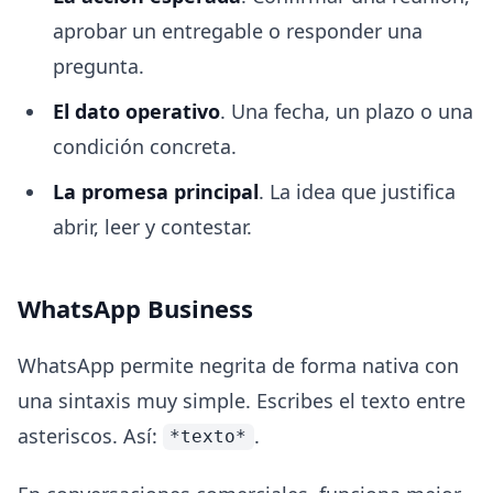
aprobar un entregable o responder una
pregunta.
El dato operativo
. Una fecha, un plazo o una
condición concreta.
La promesa principal
. La idea que justifica
abrir, leer y contestar.
WhatsApp Business
WhatsApp permite negrita de forma nativa con
una sintaxis muy simple. Escribes el texto entre
asteriscos. Así:
.
*texto*