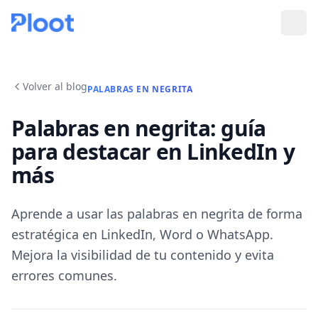
Volver al blog
PALABRAS EN NEGRITA
Palabras en negrita: guía
para destacar en LinkedIn y
más
Aprende a usar las palabras en negrita de forma
estratégica en LinkedIn, Word o WhatsApp.
Mejora la visibilidad de tu contenido y evita
errores comunes.