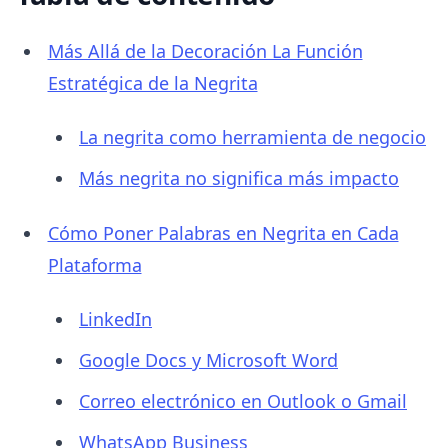
Más Allá de la Decoración La Función
Estratégica de la Negrita
La negrita como herramienta de negocio
Más negrita no significa más impacto
Cómo Poner Palabras en Negrita en Cada
Plataforma
LinkedIn
Google Docs y Microsoft Word
Correo electrónico en Outlook o Gmail
WhatsApp Business