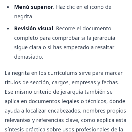
Menú superior
. Haz clic en el icono de
negrita.
Revisión visual
. Recorre el documento
completo para comprobar si la jerarquía
sigue clara o si has empezado a resaltar
demasiado.
La negrita en los currículums sirve para marcar
títulos de sección, cargos, empresas y fechas.
Ese mismo criterio de jerarquía también se
aplica en documentos legales o técnicos, donde
ayuda a localizar encabezados, nombres propios
relevantes y referencias clave, como explica esta
síntesis práctica sobre usos profesionales de la