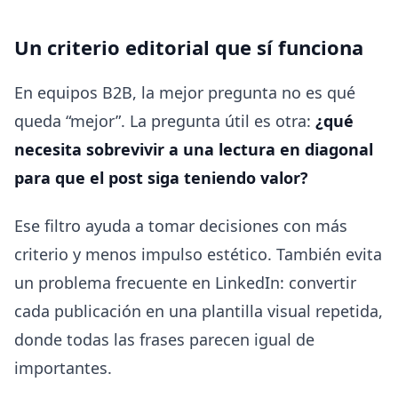
Un criterio editorial que sí funciona
En equipos B2B, la mejor pregunta no es qué
queda “mejor”. La pregunta útil es otra:
¿qué
necesita sobrevivir a una lectura en diagonal
para que el post siga teniendo valor?
Ese filtro ayuda a tomar decisiones con más
criterio y menos impulso estético. También evita
un problema frecuente en LinkedIn: convertir
cada publicación en una plantilla visual repetida,
donde todas las frases parecen igual de
importantes.