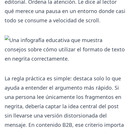
editorial. Ordena la atención. Le dice al lector
qué merece una pausa en un entorno donde casi
todo se consume a velocidad de scroll.
La regla práctica es simple: destaca solo lo que
ayuda a entender el argumento más rápido. Si
una persona lee únicamente los fragmentos en
negrita, debería captar la idea central del post
sin llevarse una versión distorsionada del
mensaje. En contenido B2B, ese criterio importa