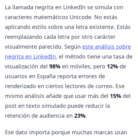
La llamada negrita en LinkedIn se simula con
caracteres matemáticos Unicode. No estás
aplicando estilo sobre una letra existente. Estás
reemplazando cada letra por otro carácter
visualmente parecido. Según
este análisis sobre
negrita en LinkedIn
, el método tiene una tasa de
visualización del
98%
en móviles, pero
12%
de
usuarios en España reporta errores de
renderizado en ciertos lectores de correo. Ese
mismo análisis añade que usar más del
15%
del
post en texto simulado puede reducir la
retención de audiencia en
23%
.
Ese dato importa porque muchas marcas usan