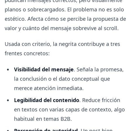
publican mensajes correctos, pero visualmente
planos o sobrecargados. El problema no es solo
estético. Afecta cómo se percibe la propuesta de
valor y cuánto del mensaje sobrevive al scroll.
Usada con criterio, la negrita contribuye a tres
frentes concretos:
Visibilidad del mensaje
. Señala la promesa,
la conclusión o el dato conceptual que
merece atención inmediata.
Legibilidad del contenido
. Reduce fricción
en textos con varias capas de contexto, algo
habitual en temas B2B.
Percepción de autoridad
. Un post bien