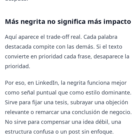
Más negrita no significa más impacto
Aquí aparece el trade-off real. Cada palabra
destacada compite con las demás. Si el texto
convierte en prioridad cada frase, desaparece la
prioridad.
Por eso, en LinkedIn, la negrita funciona mejor
como señal puntual que como estilo dominante.
Sirve para fijar una tesis, subrayar una objeción
relevante o remarcar una conclusión de negocio.
No sirve para compensar una idea débil, una
estructura confusa o un post sin enfoque.