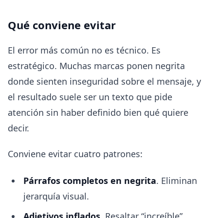
Qué conviene evitar
El error más común no es técnico. Es
estratégico. Muchas marcas ponen negrita
donde sienten inseguridad sobre el mensaje, y
el resultado suele ser un texto que pide
atención sin haber definido bien qué quiere
decir.
Conviene evitar cuatro patrones:
Párrafos completos en negrita
. Eliminan
jerarquía visual.
Adjetivos inflados
. Resaltar “increíble”,