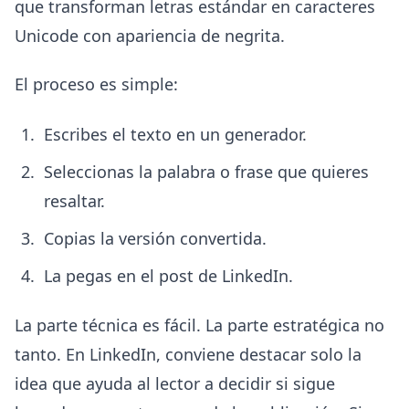
que transforman letras estándar en caracteres
Unicode con apariencia de negrita.
El proceso es simple:
Escribes el texto en un generador.
Seleccionas la palabra o frase que quieres
resaltar.
Copias la versión convertida.
La pegas en el post de LinkedIn.
La parte técnica es fácil. La parte estratégica no
tanto. En LinkedIn, conviene destacar solo la
idea que ayuda al lector a decidir si sigue