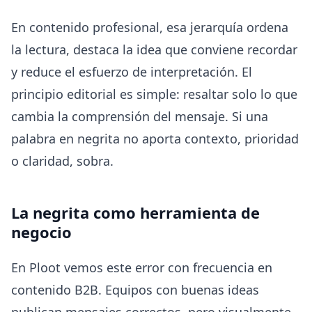
En contenido profesional, esa jerarquía ordena
la lectura, destaca la idea que conviene recordar
y reduce el esfuerzo de interpretación. El
principio editorial es simple: resaltar solo lo que
cambia la comprensión del mensaje. Si una
palabra en negrita no aporta contexto, prioridad
o claridad, sobra.
La negrita como herramienta de
negocio
En Ploot vemos este error con frecuencia en
contenido B2B. Equipos con buenas ideas