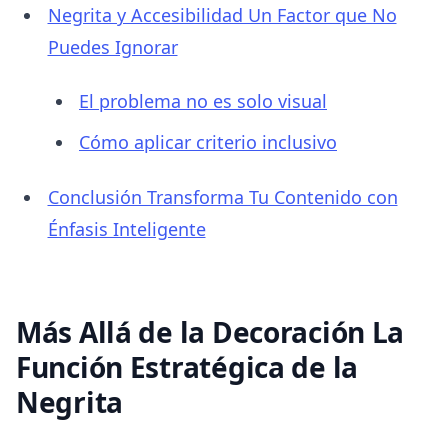
Negrita y Accesibilidad Un Factor que No
Puedes Ignorar
El problema no es solo visual
Cómo aplicar criterio inclusivo
Conclusión Transforma Tu Contenido con
Énfasis Inteligente
Más Allá de la Decoración La
Función Estratégica de la
Negrita