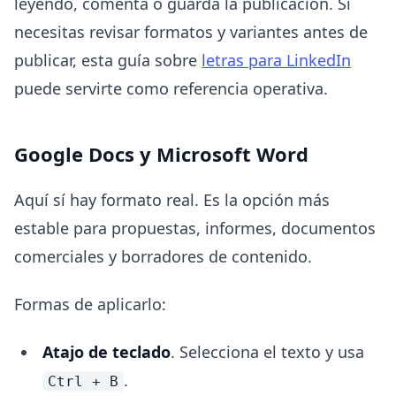
leyendo, comenta o guarda la publicación. Si
necesitas revisar formatos y variantes antes de
publicar, esta guía sobre
letras para LinkedIn
puede servirte como referencia operativa.
Google Docs y Microsoft Word
Aquí sí hay formato real. Es la opción más
estable para propuestas, informes, documentos
comerciales y borradores de contenido.
Formas de aplicarlo:
Atajo de teclado
. Selecciona el texto y usa
.
Ctrl + B