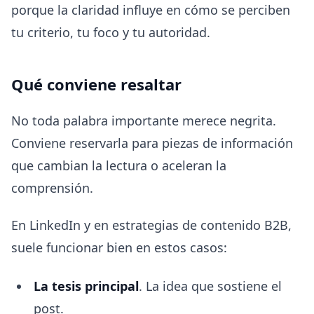
porque la claridad influye en cómo se perciben
tu criterio, tu foco y tu autoridad.
Qué conviene resaltar
No toda palabra importante merece negrita.
Conviene reservarla para piezas de información
que cambian la lectura o aceleran la
comprensión.
En LinkedIn y en estrategias de contenido B2B,
suele funcionar bien en estos casos:
La tesis principal
. La idea que sostiene el
post.