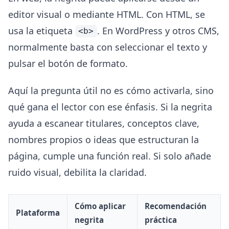
editor visual o mediante HTML. Con HTML, se
usa la etiqueta
. En WordPress y otros CMS,
<b>
normalmente basta con seleccionar el texto y
pulsar el botón de formato.
Aquí la pregunta útil no es cómo activarla, sino
qué gana el lector con ese énfasis. Si la negrita
ayuda a escanear titulares, conceptos clave,
nombres propios o ideas que estructuran la
página, cumple una función real. Si solo añade
ruido visual, debilita la claridad.
Cómo aplicar
Recomendación
Plataforma
negrita
práctica