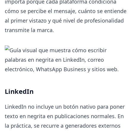
importa porque cada plataforma condiciona
cómo se percibe el mensaje, cuánto se entiende
al primer vistazo y qué nivel de profesionalidad
transmite la marca.
LinkedIn
LinkedIn no incluye un botón nativo para poner
texto en negrita en publicaciones normales. En
la práctica, se recurre a generadores externos