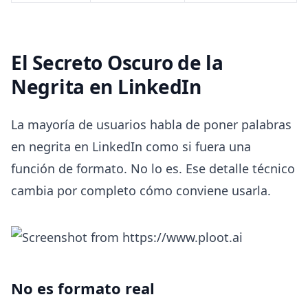
El Secreto Oscuro de la
Negrita en LinkedIn
La mayoría de usuarios habla de poner palabras
en negrita en LinkedIn como si fuera una
función de formato. No lo es. Ese detalle técnico
cambia por completo cómo conviene usarla.
No es formato real