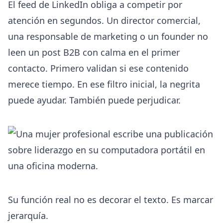
El feed de LinkedIn obliga a competir por
atención en segundos. Un director comercial,
una responsable de marketing o un founder no
leen un post B2B con calma en el primer
contacto. Primero validan si ese contenido
merece tiempo. En ese filtro inicial, la negrita
puede ayudar. También puede perjudicar.
Su función real no es decorar el texto. Es marcar
jerarquía.