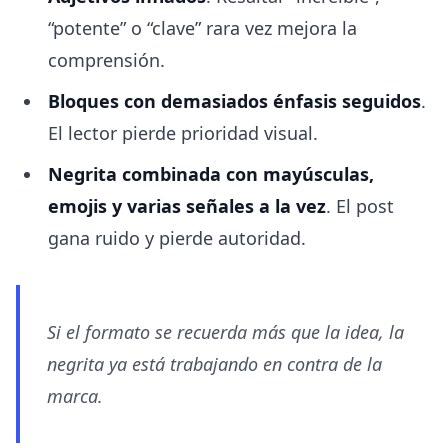
“potente” o “clave” rara vez mejora la
comprensión.
Bloques con demasiados énfasis seguidos
.
El lector pierde prioridad visual.
Negrita combinada con mayúsculas,
emojis y varias señales a la vez
. El post
gana ruido y pierde autoridad.
Si el formato se recuerda más que la idea, la
negrita ya está trabajando en contra de la
marca.