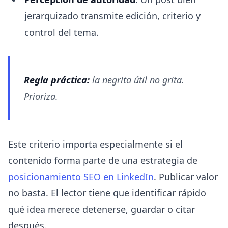
jerarquizado transmite edición, criterio y
control del tema.
Regla práctica:
la negrita útil no grita.
Prioriza.
Este criterio importa especialmente si el
contenido forma parte de una estrategia de
posicionamiento SEO en LinkedIn
. Publicar valor
no basta. El lector tiene que identificar rápido
qué idea merece detenerse, guardar o citar
después.