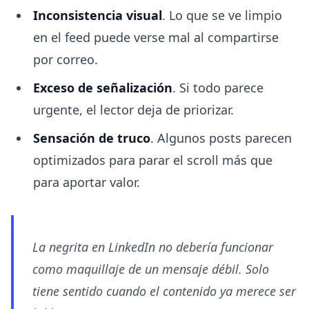
Inconsistencia visual
. Lo que se ve limpio
en el feed puede verse mal al compartirse
por correo.
Exceso de señalización
. Si todo parece
urgente, el lector deja de priorizar.
Sensación de truco
. Algunos posts parecen
optimizados para parar el scroll más que
para aportar valor.
La negrita en LinkedIn no debería funcionar
como maquillaje de un mensaje débil. Solo
tiene sentido cuando el contenido ya merece ser