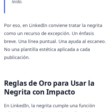
leído.
Por eso, en LinkedIn conviene tratar la negrita
como un recurso de excepción. Un énfasis
breve. Una línea puntual. Una ayuda al escaneo.
No una plantilla estética aplicada a cada
publicación.
Reglas de Oro para Usar la
Negrita con Impacto
En LinkedIn, la negrita cumple una función