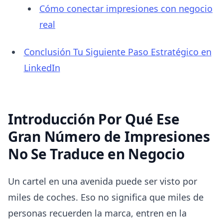
Cómo conectar impresiones con negocio
real
Conclusión Tu Siguiente Paso Estratégico en
LinkedIn
Introducción Por Qué Ese
Gran Número de Impresiones
No Se Traduce en Negocio
Un cartel en una avenida puede ser visto por
miles de coches. Eso no significa que miles de
personas recuerden la marca, entren en la