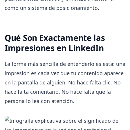
como un sistema de posicionamiento.
Qué Son Exactamente las
Impresiones en LinkedIn
La forma más sencilla de entenderlo es esta: una
impresión es cada vez que tu contenido aparece
en la pantalla de alguien. No hace falta clic. No
hace falta comentario. No hace falta que la
persona lo lea con atención.