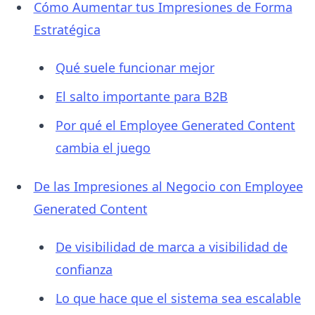
Cómo Aumentar tus Impresiones de Forma
Estratégica
Qué suele funcionar mejor
El salto importante para B2B
Por qué el Employee Generated Content
cambia el juego
De las Impresiones al Negocio con Employee
Generated Content
De visibilidad de marca a visibilidad de
confianza
Lo que hace que el sistema sea escalable