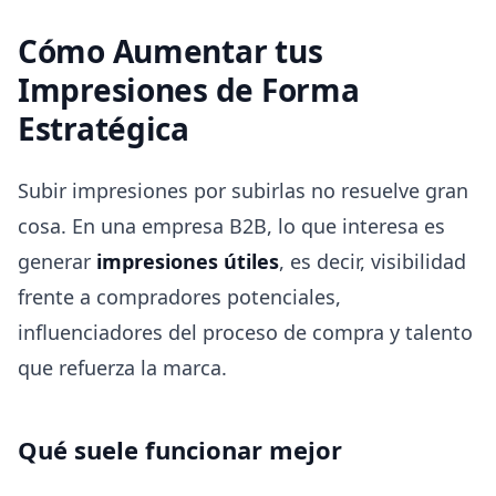
Cómo Aumentar tus
Impresiones de Forma
Estratégica
Subir impresiones por subirlas no resuelve gran
cosa. En una empresa B2B, lo que interesa es
generar
impresiones útiles
, es decir, visibilidad
frente a compradores potenciales,
influenciadores del proceso de compra y talento
que refuerza la marca.
Qué suele funcionar mejor