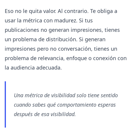
Eso no le quita valor. Al contrario. Te obliga a
usar la métrica con madurez. Si tus
publicaciones no generan impresiones, tienes
un problema de distribución. Si generan
impresiones pero no conversación, tienes un
problema de relevancia, enfoque o conexión con
la audiencia adecuada.
Una métrica de visibilidad solo tiene sentido
cuando sabes qué comportamiento esperas
después de esa visibilidad.