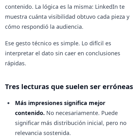
contenido. La lógica es la misma: LinkedIn te
muestra cuánta visibilidad obtuvo cada pieza y
cómo respondió la audiencia.
Ese gesto técnico es simple. Lo difícil es
interpretar el dato sin caer en conclusiones
rápidas.
Tres lecturas que suelen ser erróneas
Más impresiones significa mejor
contenido.
No necesariamente. Puede
significar más distribución inicial, pero no
relevancia sostenida.