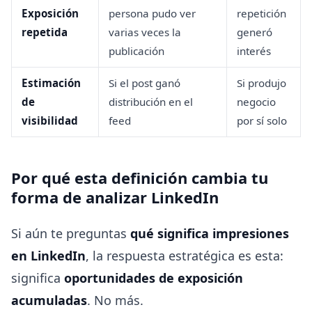
Exposición
persona pudo ver
repetición
repetida
varias veces la
generó
publicación
interés
Estimación
Si el post ganó
Si produjo
de
distribución en el
negocio
visibilidad
feed
por sí solo
Por qué esta definición cambia tu
forma de analizar LinkedIn
Si aún te preguntas
qué significa impresiones
en LinkedIn
, la respuesta estratégica es esta:
significa
oportunidades de exposición
acumuladas
. No más.