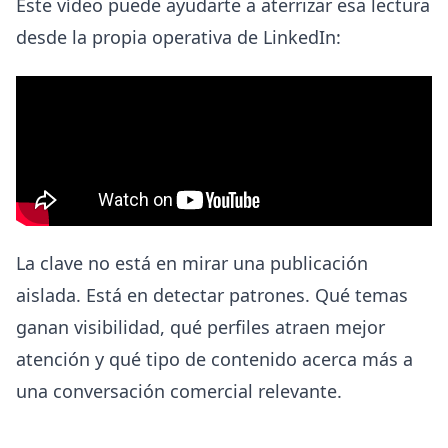
Este vídeo puede ayudarte a aterrizar esa lectura
desde la propia operativa de LinkedIn:
La clave no está en mirar una publicación
aislada. Está en detectar patrones. Qué temas
ganan visibilidad, qué perfiles atraen mejor
atención y qué tipo de contenido acerca más a
una conversación comercial relevante.