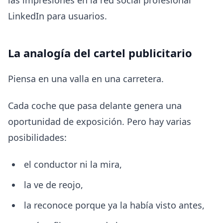
La analogía del cartel publicitario
Piensa en una valla en una carretera.
Cada coche que pasa delante genera una
oportunidad de exposición. Pero hay varias
posibilidades:
el conductor ni la mira,
la ve de reojo,
la reconoce porque ya la había visto antes,