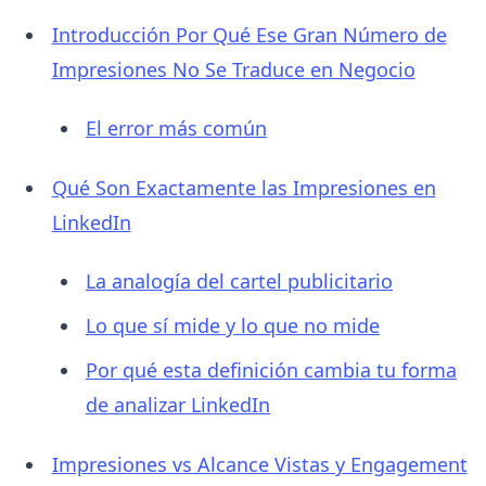
Introducción Por Qué Ese Gran Número de
Impresiones No Se Traduce en Negocio
El error más común
Qué Son Exactamente las Impresiones en
LinkedIn
La analogía del cartel publicitario
Lo que sí mide y lo que no mide
Por qué esta definición cambia tu forma
de analizar LinkedIn
Impresiones vs Alcance Vistas y Engagement