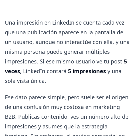
Una impresión en LinkedIn se cuenta cada vez
que una publicación aparece en la pantalla de
un usuario, aunque no interactúe con ella, y una
misma persona puede generar múltiples
impresiones. Si ese mismo usuario ve tu post
5
veces
, LinkedIn contará
5 impresiones
y una
sola vista única.
Ese dato parece simple, pero suele ser el origen
de una confusión muy costosa en marketing
B2B. Publicas contenido, ves un número alto de
impresiones y asumes que la estrategia
funciona. Sin embargo, el equipo comercial no