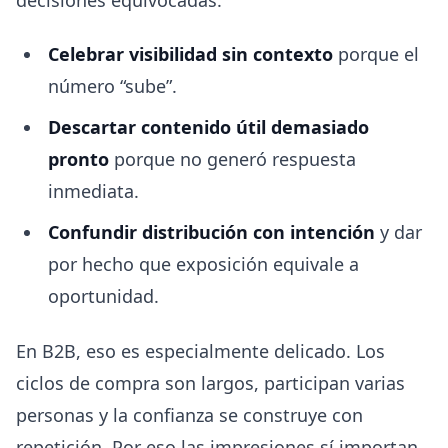
Celebrar visibilidad sin contexto
porque el
número “sube”.
Descartar contenido útil demasiado
pronto
porque no generó respuesta
inmediata.
Confundir distribución con intención
y dar
por hecho que exposición equivale a
oportunidad.
En B2B, eso es especialmente delicado. Los
ciclos de compra son largos, participan varias
personas y la confianza se construye con
repetición. Por eso las impresiones sí importan,