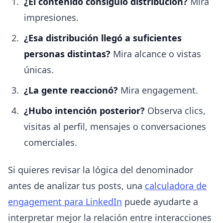
¿El contenido consiguió distribución?
Mira
impresiones.
¿Esa distribución llegó a suficientes
personas distintas?
Mira alcance o vistas
únicas.
¿La gente reaccionó?
Mira engagement.
¿Hubo intención posterior?
Observa clics,
visitas al perfil, mensajes o conversaciones
comerciales.
Si quieres revisar la lógica del denominador
antes de analizar tus posts, una
calculadora de
engagement para LinkedIn
puede ayudarte a
interpretar mejor la relación entre interacciones