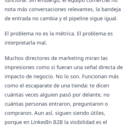
nota más conversaciones relevantes, la bandeja
de entrada no cambia y el pipeline sigue igual.
El problema no es la métrica. El problema es
interpretarla mal.
Muchos directores de marketing miran las
impresiones como si fueran una señal directa de
impacto de negocio. No lo son. Funcionan más
como el escaparate de una tienda: te dicen
cuántas veces alguien pasó por delante, no
cuántas personas entraron, preguntaron o
compraron. Aun así, siguen siendo útiles,
porque en LinkedIn B2B la visibilidad es el