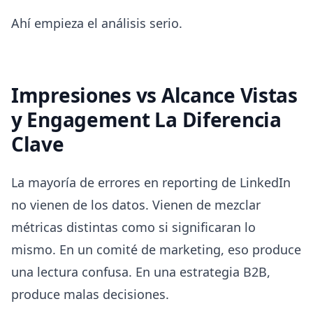
Ahí empieza el análisis serio.
Impresiones vs Alcance Vistas
y Engagement La Diferencia
Clave
La mayoría de errores en reporting de LinkedIn
no vienen de los datos. Vienen de mezclar
métricas distintas como si significaran lo
mismo. En un comité de marketing, eso produce
una lectura confusa. En una estrategia B2B,
produce malas decisiones.