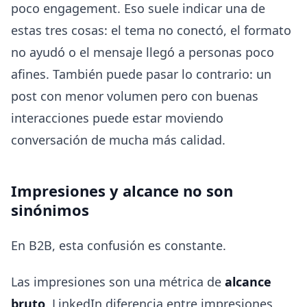
poco engagement. Eso suele indicar una de
estas tres cosas: el tema no conectó, el formato
no ayudó o el mensaje llegó a personas poco
afines. También puede pasar lo contrario: un
post con menor volumen pero con buenas
interacciones puede estar moviendo
conversación de mucha más calidad.
Impresiones y alcance no son
sinónimos
En B2B, esta confusión es constante.
Las impresiones son una métrica de
alcance
bruto
. LinkedIn diferencia entre impresiones