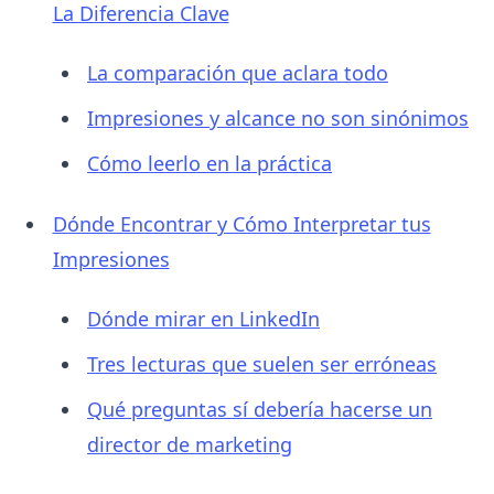
La Diferencia Clave
La comparación que aclara todo
Impresiones y alcance no son sinónimos
Cómo leerlo en la práctica
Dónde Encontrar y Cómo Interpretar tus
Impresiones
Dónde mirar en LinkedIn
Tres lecturas que suelen ser erróneas
Qué preguntas sí debería hacerse un
director de marketing