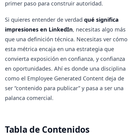
primer paso para construir autoridad.
Si quieres entender de verdad
qué significa
impresiones en LinkedIn
, necesitas algo más
que una definición técnica. Necesitas ver cómo
esta métrica encaja en una estrategia que
convierta exposición en confianza, y confianza
en oportunidades. Ahí es donde una disciplina
como el Employee Generated Content deja de
ser “contenido para publicar” y pasa a ser una
palanca comercial.
Tabla de Contenidos