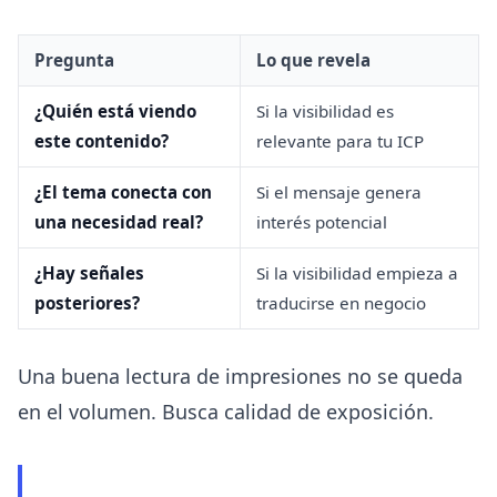
Pregunta
Lo que revela
¿Quién está viendo
Si la visibilidad es
este contenido?
relevante para tu ICP
¿El tema conecta con
Si el mensaje genera
una necesidad real?
interés potencial
¿Hay señales
Si la visibilidad empieza a
posteriores?
traducirse en negocio
Una buena lectura de impresiones no se queda
en el volumen. Busca calidad de exposición.