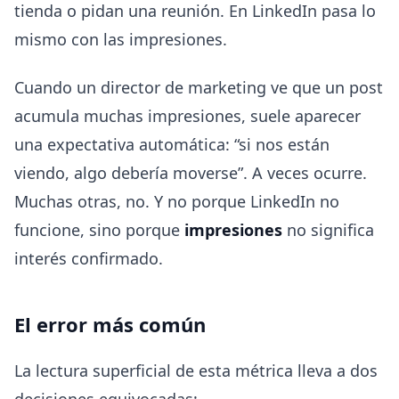
tienda o pidan una reunión. En LinkedIn pasa lo
mismo con las impresiones.
Cuando un director de marketing ve que un post
acumula muchas impresiones, suele aparecer
una expectativa automática: “si nos están
viendo, algo debería moverse”. A veces ocurre.
Muchas otras, no. Y no porque LinkedIn no
funcione, sino porque
impresiones
no significa
interés confirmado.
El error más común
La lectura superficial de esta métrica lleva a dos
decisiones equivocadas: