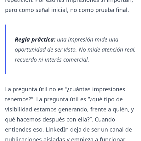
pero como señal inicial, no como prueba final.
Regla práctica:
una impresión mide una
oportunidad de ser visto. No mide atención real,
recuerdo ni interés comercial.
La pregunta útil no es “¿cuántas impresiones
tenemos?”. La pregunta útil es “¿qué tipo de
visibilidad estamos generando, frente a quién, y
qué hacemos después con ella?”. Cuando
entiendes eso, LinkedIn deja de ser un canal de
publicaciones aisladas y empieza a funcionar