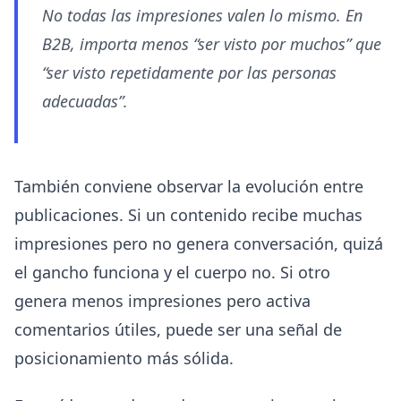
No todas las impresiones valen lo mismo. En
B2B, importa menos “ser visto por muchos” que
“ser visto repetidamente por las personas
adecuadas”.
También conviene observar la evolución entre
publicaciones. Si un contenido recibe muchas
impresiones pero no genera conversación, quizá
el gancho funciona y el cuerpo no. Si otro
genera menos impresiones pero activa
comentarios útiles, puede ser una señal de
posicionamiento más sólida.