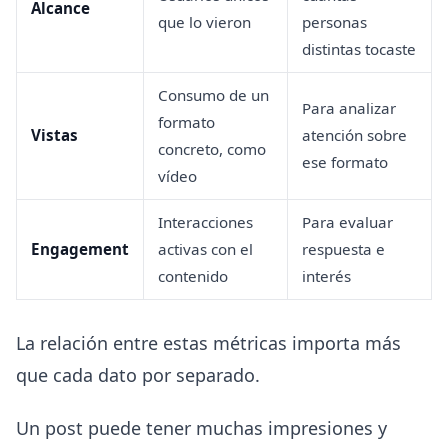
Alcance
que lo vieron
personas
distintas tocaste
Consumo de un
Para analizar
formato
Vistas
atención sobre
concreto, como
ese formato
vídeo
Interacciones
Para evaluar
Engagement
activas con el
respuesta e
contenido
interés
La relación entre estas métricas importa más
que cada dato por separado.
Un post puede tener muchas impresiones y