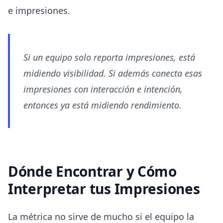
e impresiones.
Si un equipo solo reporta impresiones, está
midiendo visibilidad. Si además conecta esas
impresiones con interacción e intención,
entonces ya está midiendo rendimiento.
Dónde Encontrar y Cómo
Interpretar tus Impresiones
La métrica no sirve de mucho si el equipo la