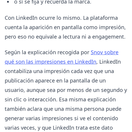
o sí se fija y recuerda la marca.
Con LinkedIn ocurre lo mismo. La plataforma
cuenta la aparición en pantalla como impresión,
pero eso no equivale a lectura ni a engagement.
Según la explicación recogida por
Snov sobre
qué son las impresiones en LinkedIn
, LinkedIn
contabiliza una impresión cada vez que una
publicación aparece en la pantalla de un
usuario, aunque sea por menos de un segundo y
sin clic o interacción. Esa misma explicación
también aclara que una misma persona puede
generar varias impresiones si ve el contenido
varias veces, y que LinkedIn trata este dato