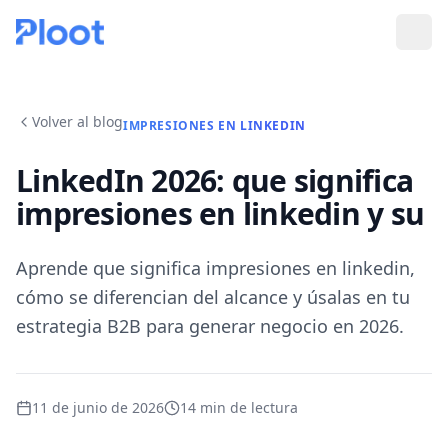
Volver al blog
IMPRESIONES EN LINKEDIN
LinkedIn 2026: que significa
impresiones en linkedin y su
Aprende que significa impresiones en linkedin,
cómo se diferencian del alcance y úsalas en tu
estrategia B2B para generar negocio en 2026.
11 de junio de 2026
14
min de lectura