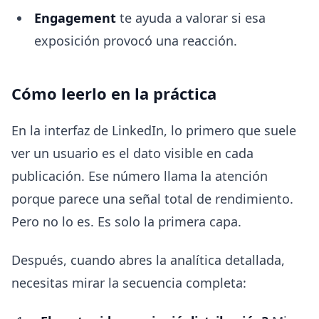
Engagement
te ayuda a valorar si esa
exposición provocó una reacción.
Cómo leerlo en la práctica
En la interfaz de LinkedIn, lo primero que suele
ver un usuario es el dato visible en cada
publicación. Ese número llama la atención
porque parece una señal total de rendimiento.
Pero no lo es. Es solo la primera capa.
Después, cuando abres la analítica detallada,
necesitas mirar la secuencia completa: