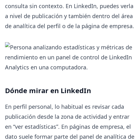
consulta sin contexto. En LinkedIn, puedes verla
a nivel de publicación y también dentro del área
de analítica del perfil o de la página de empresa.
Dónde mirar en LinkedIn
En perfil personal, lo habitual es revisar cada
publicación desde la zona de actividad y entrar
en “ver estadísticas”. En páginas de empresa, el
dato suele formar parte del panel de analítica de