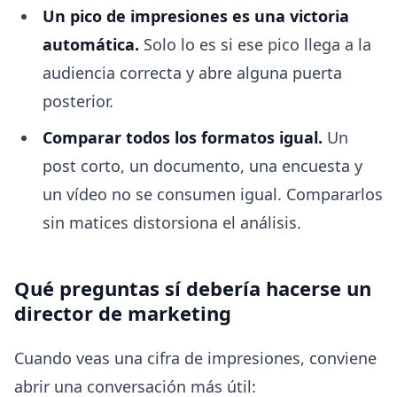
Un pico de impresiones es una victoria
automática.
Solo lo es si ese pico llega a la
audiencia correcta y abre alguna puerta
posterior.
Comparar todos los formatos igual.
Un
post corto, un documento, una encuesta y
un vídeo no se consumen igual. Compararlos
sin matices distorsiona el análisis.
Qué preguntas sí debería hacerse un
director de marketing
Cuando veas una cifra de impresiones, conviene
abrir una conversación más útil: