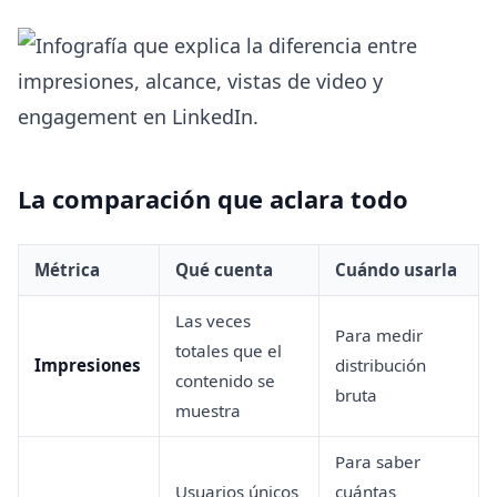
La comparación que aclara todo
Métrica
Qué cuenta
Cuándo usarla
Las veces
Para medir
totales que el
Impresiones
distribución
contenido se
bruta
muestra
Para saber
Usuarios únicos
cuántas