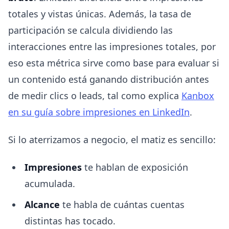
totales y vistas únicas. Además, la tasa de
participación se calcula dividiendo las
interacciones entre las impresiones totales, por
eso esta métrica sirve como base para evaluar si
un contenido está ganando distribución antes
de medir clics o leads, tal como explica
Kanbox
en su guía sobre impresiones en LinkedIn
.
Si lo aterrizamos a negocio, el matiz es sencillo:
Impresiones
te hablan de exposición
acumulada.
Alcance
te habla de cuántas cuentas
distintas has tocado.