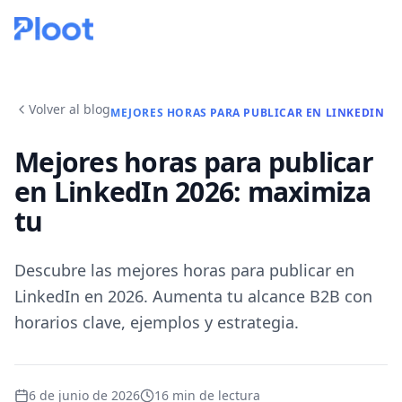
Volver al blog
MEJORES HORAS PARA PUBLICAR EN LINKEDIN
Mejores horas para publicar
en LinkedIn 2026: maximiza
tu
Descubre las mejores horas para publicar en
LinkedIn en 2026. Aumenta tu alcance B2B con
horarios clave, ejemplos y estrategia.
6 de junio de 2026
16
min de lectura