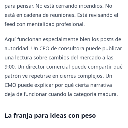
para pensar. No está cerrando incendios. No
está en cadena de reuniones. Está revisando el
feed con mentalidad profesional.
Aquí funcionan especialmente bien los posts de
autoridad. Un CEO de consultora puede publicar
una lectura sobre cambios del mercado a las
9:00. Un director comercial puede compartir qué
patrón ve repetirse en cierres complejos. Un
CMO puede explicar por qué cierta narrativa
deja de funcionar cuando la categoría madura.
La franja para ideas con peso