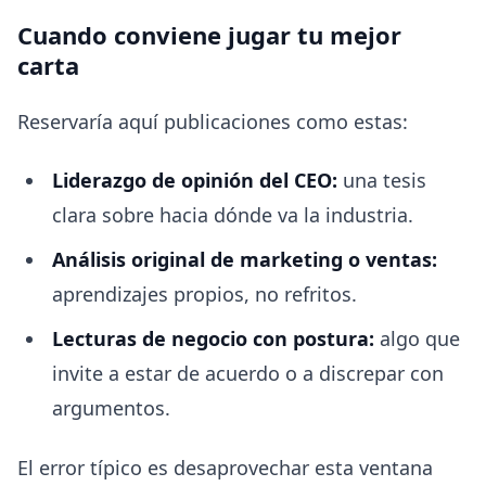
Cuando conviene jugar tu mejor
carta
Reservaría aquí publicaciones como estas:
Liderazgo de opinión del CEO:
una tesis
clara sobre hacia dónde va la industria.
Análisis original de marketing o ventas:
aprendizajes propios, no refritos.
Lecturas de negocio con postura:
algo que
invite a estar de acuerdo o a discrepar con
argumentos.
El error típico es desaprovechar esta ventana