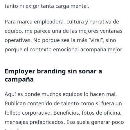
tanto ni exigir tanta carga mental.
Para marca empleadora, cultura y narrativa de
equipo, me parece una de las mejores ventanas
operativas. No porque sea la más “viral”, sino
porque el contexto emocional acompaña mejor.
Employer branding sin sonar a
campaña
Aquí es donde muchos equipos lo hacen mal.
Publican contenido de talento como si fuera un
folleto corporativo. Beneficios, fotos de oficina,
mensajes prefabricados. Eso suele generar poco