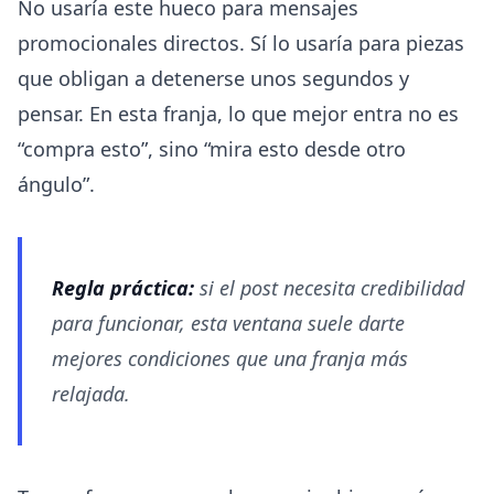
No usaría este hueco para mensajes
promocionales directos. Sí lo usaría para piezas
que obligan a detenerse unos segundos y
pensar. En esta franja, lo que mejor entra no es
“compra esto”, sino “mira esto desde otro
ángulo”.
Regla práctica:
si el post necesita credibilidad
para funcionar, esta ventana suele darte
mejores condiciones que una franja más
relajada.