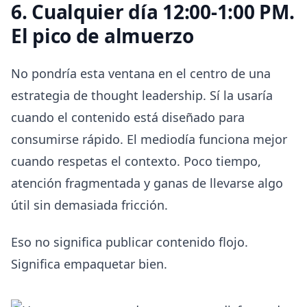
6. Cualquier día 12:00-1:00 PM.
El pico de almuerzo
No pondría esta ventana en el centro de una
estrategia de thought leadership. Sí la usaría
cuando el contenido está diseñado para
consumirse rápido. El mediodía funciona mejor
cuando respetas el contexto. Poco tiempo,
atención fragmentada y ganas de llevarse algo
útil sin demasiada fricción.
Eso no significa publicar contenido flojo.
Significa empaquetar bien.