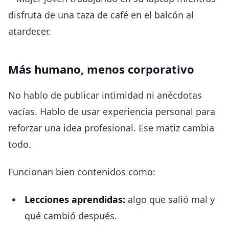
Más humano, menos corporativo
No hablo de publicar intimidad ni anécdotas
vacías. Hablo de usar experiencia personal para
reforzar una idea profesional. Ese matiz cambia
todo.
Funcionan bien contenidos como:
Lecciones aprendidas:
algo que salió mal y
qué cambió después.