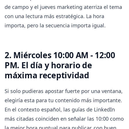
de campo y el jueves marketing aterriza el tema
con una lectura más estratégica. La hora
importa, pero la secuencia importa igual.
2. Miércoles 10:00 AM - 12:00
PM. El día y horario de
máxima receptividad
Si solo pudieras apostar fuerte por una ventana,
elegiría esta para tu contenido más importante.
En el contexto español, las guías de LinkedIn
más citadas coinciden en señalar las 10:00 como
la mejor hora puntual para publicar, con buen