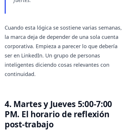
fuertes.
Cuando esta lógica se sostiene varias semanas,
la marca deja de depender de una sola cuenta
corporativa. Empieza a parecer lo que debería
ser en LinkedIn. Un grupo de personas
inteligentes diciendo cosas relevantes con
continuidad.
4. Martes y Jueves 5:00-7:00
PM. El horario de reflexión
post-trabajo