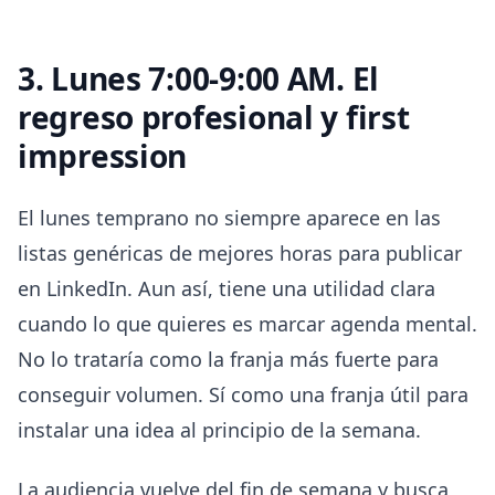
3. Lunes 7:00-9:00 AM. El
regreso profesional y first
impression
El lunes temprano no siempre aparece en las
listas genéricas de mejores horas para publicar
en LinkedIn. Aun así, tiene una utilidad clara
cuando lo que quieres es marcar agenda mental.
No lo trataría como la franja más fuerte para
conseguir volumen. Sí como una franja útil para
instalar una idea al principio de la semana.
La audiencia vuelve del fin de semana y busca