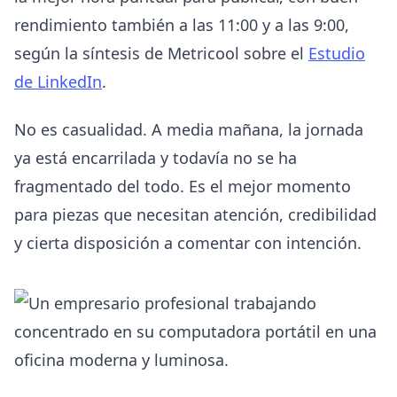
rendimiento también a las 11:00 y a las 9:00,
según la síntesis de Metricool sobre el
Estudio
de LinkedIn
.
No es casualidad. A media mañana, la jornada
ya está encarrilada y todavía no se ha
fragmentado del todo. Es el mejor momento
para piezas que necesitan atención, credibilidad
y cierta disposición a comentar con intención.