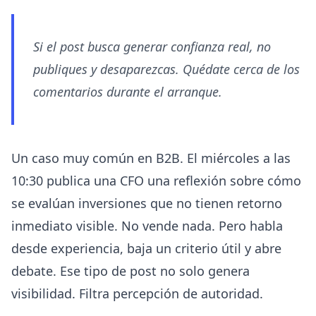
Si el post busca generar confianza real, no
publiques y desaparezcas. Quédate cerca de los
comentarios durante el arranque.
Un caso muy común en B2B. El miércoles a las
10:30 publica una CFO una reflexión sobre cómo
se evalúan inversiones que no tienen retorno
inmediato visible. No vende nada. Pero habla
desde experiencia, baja un criterio útil y abre
debate. Ese tipo de post no solo genera
visibilidad. Filtra percepción de autoridad.