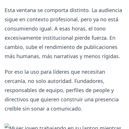
Esta ventana se comporta distinto. La audiencia
sigue en contexto profesional, pero ya no está
consumiendo igual. A esas horas, el tono
excesivamente institucional pierde fuerza. En
cambio, sube el rendimiento de publicaciones
más humanas, más narrativas y menos rígidas.
Por eso la uso para líderes que necesitan
cercanía, no solo autoridad. Fundadores,
responsables de equipo, perfiles de people y
directivos que quieren construir una presencia
creíble sin sonar a comunicado.