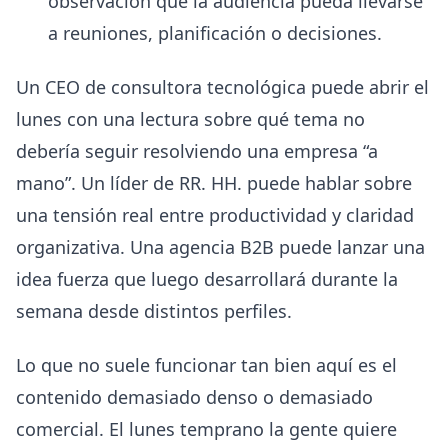
observación que la audiencia pueda llevarse
a reuniones, planificación o decisiones.
Un CEO de consultora tecnológica puede abrir el
lunes con una lectura sobre qué tema no
debería seguir resolviendo una empresa “a
mano”. Un líder de RR. HH. puede hablar sobre
una tensión real entre productividad y claridad
organizativa. Una agencia B2B puede lanzar una
idea fuerza que luego desarrollará durante la
semana desde distintos perfiles.
Lo que no suele funcionar tan bien aquí es el
contenido demasiado denso o demasiado
comercial. El lunes temprano la gente quiere