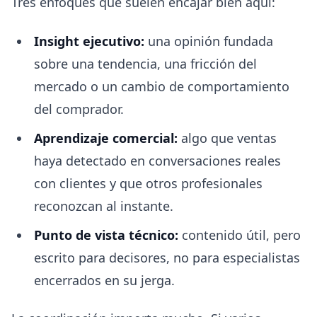
Tres enfoques que suelen encajar bien aquí:
Insight ejecutivo:
una opinión fundada
sobre una tendencia, una fricción del
mercado o un cambio de comportamiento
del comprador.
Aprendizaje comercial:
algo que ventas
haya detectado en conversaciones reales
con clientes y que otros profesionales
reconozcan al instante.
Punto de vista técnico:
contenido útil, pero
escrito para decisores, no para especialistas
encerrados en su jerga.