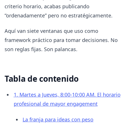
criterio horario, acabas publicando
“ordenadamente” pero no estratégicamente.
Aquí van siete ventanas que uso como
framework práctico para tomar decisiones. No
son reglas fijas. Son palancas.
Tabla de contenido
1. Martes a Jueves, 8:00-10:00 AM. El horario
profesional de mayor engagement
La franja para ideas con peso