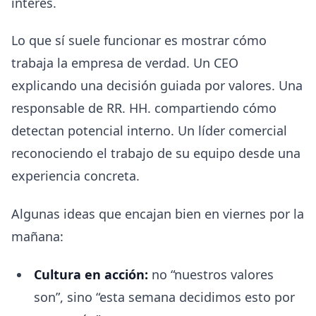
interés.
Lo que sí suele funcionar es mostrar cómo
trabaja la empresa de verdad. Un CEO
explicando una decisión guiada por valores. Una
responsable de RR. HH. compartiendo cómo
detectan potencial interno. Un líder comercial
reconociendo el trabajo de su equipo desde una
experiencia concreta.
Algunas ideas que encajan bien en viernes por la
mañana:
Cultura en acción:
no “nuestros valores
son”, sino “esta semana decidimos esto por