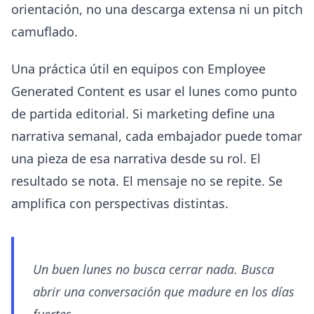
orientación, no una descarga extensa ni un pitch
camuflado.
Una práctica útil en equipos con Employee
Generated Content es usar el lunes como punto
de partida editorial. Si marketing define una
narrativa semanal, cada embajador puede tomar
una pieza de esa narrativa desde su rol. El
resultado se nota. El mensaje no se repite. Se
amplifica con perspectivas distintas.
Un buen lunes no busca cerrar nada. Busca
abrir una conversación que madure en los días