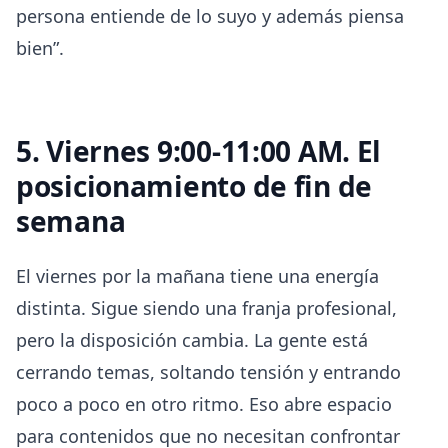
persona entiende de lo suyo y además piensa
bien”.
5. Viernes 9:00-11:00 AM. El
posicionamiento de fin de
semana
El viernes por la mañana tiene una energía
distinta. Sigue siendo una franja profesional,
pero la disposición cambia. La gente está
cerrando temas, soltando tensión y entrando
poco a poco en otro ritmo. Eso abre espacio
para contenidos que no necesitan confrontar