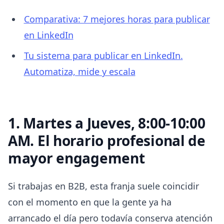
Comparativa: 7 mejores horas para publicar
en LinkedIn
Tu sistema para publicar en LinkedIn.
Automatiza, mide y escala
1. Martes a Jueves, 8:00-10:00
AM. El horario profesional de
mayor engagement
Si trabajas en B2B, esta franja suele coincidir
con el momento en que la gente ya ha
arrancado el día pero todavía conserva atención