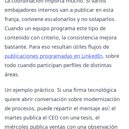
La coordinación importa mucho. Si varios
embajadores internos van a publicar en esta
franja, conviene escalonarlos y no solaparlos.
Cuando un equipo programa este tipo de
contenido con criterio, la consistencia mejora
bastante. Para eso resultan útiles flujos de
publicaciones programadas en LinkedIn
, sobre
todo cuando participan perfiles de distintas
áreas.
Un ejemplo práctico. Si una firma tecnológica
quiere abrir conversación sobre modernización
de procesos, puede repartir el mensaje así: el
martes publica el CEO con una tesis, el
miércoles publica ventas con una observación