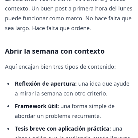
contexto. Un buen post a primera hora del lunes
puede funcionar como marco. No hace falta que
sea largo. Hace falta que ordene.
Abrir la semana con contexto
Aquí encajan bien tres tipos de contenido:
Reflexión de apertura:
una idea que ayude
a mirar la semana con otro criterio.
Framework útil:
una forma simple de
abordar un problema recurrente.
Tesis breve con aplicación práctica:
una