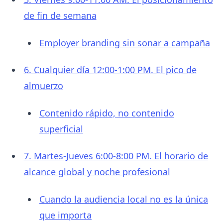
de fin de semana
Employer branding sin sonar a campaña
6. Cualquier día 12:00-1:00 PM. El pico de
almuerzo
Contenido rápido, no contenido
superficial
7. Martes-Jueves 6:00-8:00 PM. El horario de
alcance global y noche profesional
Cuando la audiencia local no es la única
que importa