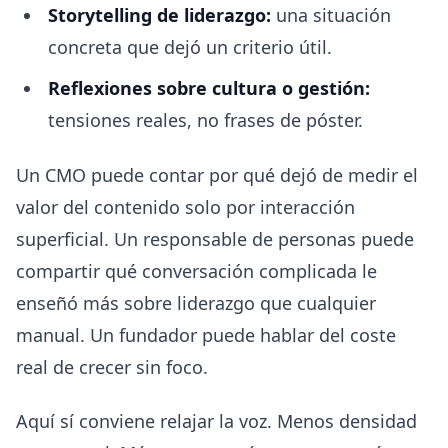
Storytelling de liderazgo:
una situación
concreta que dejó un criterio útil.
Reflexiones sobre cultura o gestión:
tensiones reales, no frases de póster.
Un CMO puede contar por qué dejó de medir el
valor del contenido solo por interacción
superficial. Un responsable de personas puede
compartir qué conversación complicada le
enseñó más sobre liderazgo que cualquier
manual. Un fundador puede hablar del coste
real de crecer sin foco.
Aquí sí conviene relajar la voz. Menos densidad