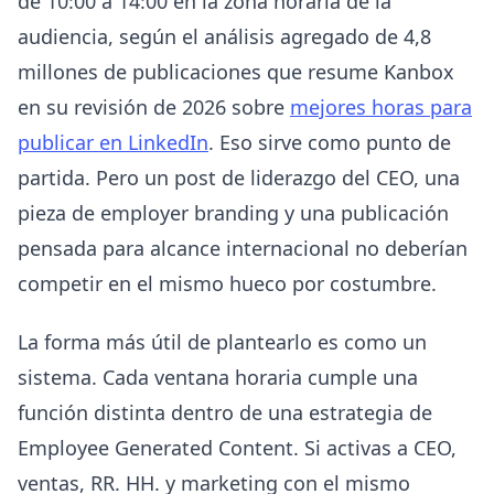
de 10:00 a 14:00 en la zona horaria de la
audiencia, según el análisis agregado de 4,8
millones de publicaciones que resume Kanbox
en su revisión de 2026 sobre
mejores horas para
publicar en LinkedIn
. Eso sirve como punto de
partida. Pero un post de liderazgo del CEO, una
pieza de employer branding y una publicación
pensada para alcance internacional no deberían
competir en el mismo hueco por costumbre.
La forma más útil de plantearlo es como un
sistema. Cada ventana horaria cumple una
función distinta dentro de una estrategia de
Employee Generated Content. Si activas a CEO,
ventas, RR. HH. y marketing con el mismo