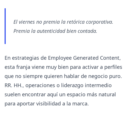
El viernes no premia la retórica corporativa.
Premia la autenticidad bien contada.
En estrategias de Employee Generated Content,
esta franja viene muy bien para activar a perfiles
que no siempre quieren hablar de negocio puro.
RR. HH., operaciones o liderazgo intermedio
suelen encontrar aquí un espacio más natural
para aportar visibilidad a la marca.