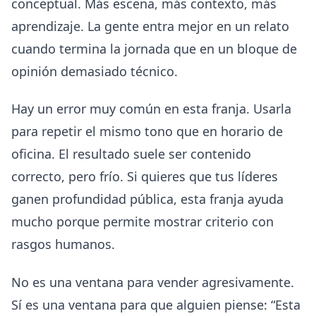
conceptual. Más escena, más contexto, más
aprendizaje. La gente entra mejor en un relato
cuando termina la jornada que en un bloque de
opinión demasiado técnico.
Hay un error muy común en esta franja. Usarla
para repetir el mismo tono que en horario de
oficina. El resultado suele ser contenido
correcto, pero frío. Si quieres que tus líderes
ganen profundidad pública, esta franja ayuda
mucho porque permite mostrar criterio con
rasgos humanos.
No es una ventana para vender agresivamente.
Sí es una ventana para que alguien piense: “Esta