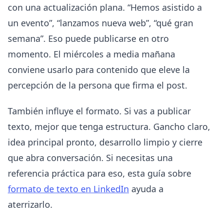
con una actualización plana. “Hemos asistido a
un evento”, “lanzamos nueva web”, “qué gran
semana”. Eso puede publicarse en otro
momento. El miércoles a media mañana
conviene usarlo para contenido que eleve la
percepción de la persona que firma el post.
También influye el formato. Si vas a publicar
texto, mejor que tenga estructura. Gancho claro,
idea principal pronto, desarrollo limpio y cierre
que abra conversación. Si necesitas una
referencia práctica para eso, esta guía sobre
formato de texto en LinkedIn
ayuda a
aterrizarlo.