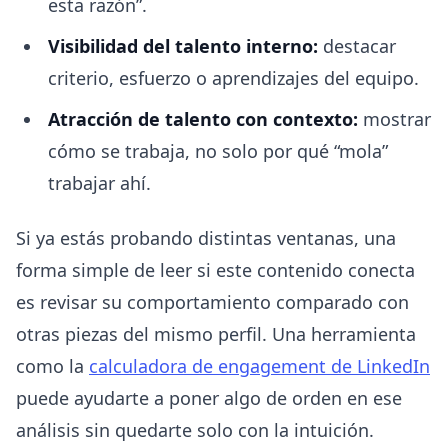
esta razón”.
Visibilidad del talento interno:
destacar
criterio, esfuerzo o aprendizajes del equipo.
Atracción de talento con contexto:
mostrar
cómo se trabaja, no solo por qué “mola”
trabajar ahí.
Si ya estás probando distintas ventanas, una
forma simple de leer si este contenido conecta
es revisar su comportamiento comparado con
otras piezas del mismo perfil. Una herramienta
como la
calculadora de engagement de LinkedIn
puede ayudarte a poner algo de orden en ese
análisis sin quedarte solo con la intuición.