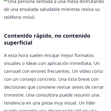
Contenido rápido, no contenido
superficial
A esta hora suelen encajar mejor formatos
visuales o ideas con aplicación inmediata. Un
carrusel con errores frecuentes. Un vídeo corto
con un consejo concreto. Una lista breve con
decisiones que conviene revisar antes de cerrar
trimestre. Una consultora puede resumir una
tendencia en una pieza muy visual. Un líder
puede convertir una observación útil en una