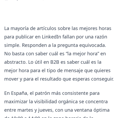
La mayoría de artículos sobre las mejores horas
para publicar en LinkedIn fallan por una razón
simple. Responden a la pregunta equivocada.
No basta con saber cuál es “la mejor hora” en
abstracto. Lo útil en B2B es saber cuál es la
mejor hora para el tipo de mensaje que quieres
mover y para el resultado que esperas conseguir.
En España, el patrón más consistente para
maximizar la visibilidad orgánica se concentra
entre martes y jueves, con una ventana óptima