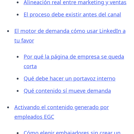
Alineación real entre marketing y ventas
El proceso debe existir antes del canal
El motor de demanda cómo usar LinkedIn a
tu favor
Por qué la página de empresa se queda
corta
Qué debe hacer un portavoz interno
Qué contenido sí mueve demanda
Activando el contenido generado por
empleados EGC
Cómo elegir embajadores sin crear un