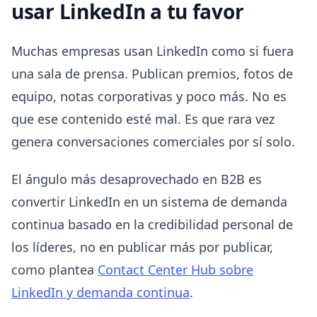
usar LinkedIn a tu favor
Muchas empresas usan LinkedIn como si fuera
una sala de prensa. Publican premios, fotos de
equipo, notas corporativas y poco más. No es
que ese contenido esté mal. Es que rara vez
genera conversaciones comerciales por sí solo.
El ángulo más desaprovechado en B2B es
convertir LinkedIn en un sistema de demanda
continua basado en la credibilidad personal de
los líderes, no en publicar más por publicar,
como plantea
Contact Center Hub sobre
LinkedIn y demanda continua
.