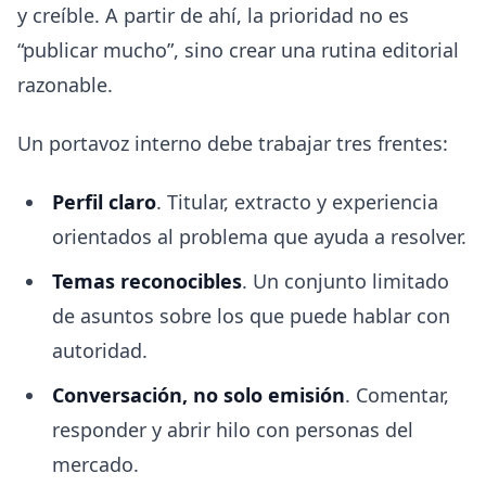
y creíble. A partir de ahí, la prioridad no es
“publicar mucho”, sino crear una rutina editorial
razonable.
Un portavoz interno debe trabajar tres frentes:
Perfil claro
. Titular, extracto y experiencia
orientados al problema que ayuda a resolver.
Temas reconocibles
. Un conjunto limitado
de asuntos sobre los que puede hablar con
autoridad.
Conversación, no solo emisión
. Comentar,
responder y abrir hilo con personas del
mercado.