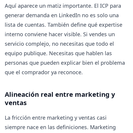
Aquí aparece un matiz importante. El ICP para
generar demanda en LinkedIn no es solo una
lista de cuentas. También define qué expertise
interno conviene hacer visible. Si vendes un
servicio complejo, no necesitas que todo el
equipo publique. Necesitas que hablen las
personas que pueden explicar bien el problema
que el comprador ya reconoce.
Alineación real entre marketing y
ventas
La fricción entre marketing y ventas casi
siempre nace en las definiciones. Marketing