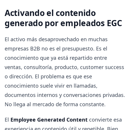
Activando el contenido
generado por empleados EGC
El activo más desaprovechado en muchas
empresas B2B no es el presupuesto. Es el
conocimiento que ya está repartido entre
ventas, consultoría, producto, customer success
o dirección. El problema es que ese
conocimiento suele vivir en llamadas,
documentos internos y conversaciones privadas.
No llega al mercado de forma constante.
El
Employee Generated Content
convierte esa
experiencia en contenido útil y repetible. Bien