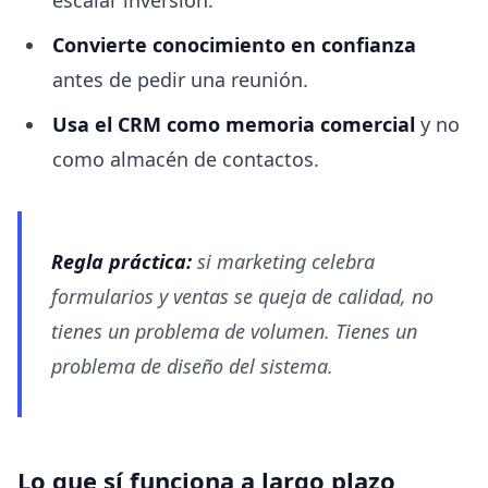
escalar inversión.
Convierte conocimiento en confianza
antes de pedir una reunión.
Usa el CRM como memoria comercial
y no
como almacén de contactos.
Regla práctica:
si marketing celebra
formularios y ventas se queja de calidad, no
tienes un problema de volumen. Tienes un
problema de diseño del sistema.
Lo que sí funciona a largo plazo