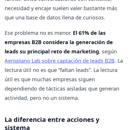
necesidad y encaje suelen valer bastante más
que una base de datos llena de curiosos.
Ese problema no es menor.
El 61% de las
empresas B2B considera la generación de
leads su principal reto de marketing
, según
Aeroplano Lab sobre captación de leads B2B
. La
lectura útil no es que “faltan leads”. La lectura
útil es que muchas empresas siguen
dependiendo de tácticas aisladas que generan
actividad, pero no un sistema.
La diferencia entre acciones y
sistema