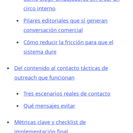
circo interno
Pilares editoriales que sí generan
conversación comercial
Cómo reducir la fricción para que el
sistema dure
Del contenido al contacto tácticas de
outreach que funcionan
Tres escenarios reales de contacto
Qué mensajes evitar
Métricas clave y checklist de
implementación final