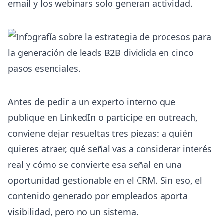
email y los webinars solo generan actividad.
Antes de pedir a un experto interno que
publique en LinkedIn o participe en outreach,
conviene dejar resueltas tres piezas: a quién
quieres atraer, qué señal vas a considerar interés
real y cómo se convierte esa señal en una
oportunidad gestionable en el CRM. Sin eso, el
contenido generado por empleados aporta
visibilidad, pero no un sistema.