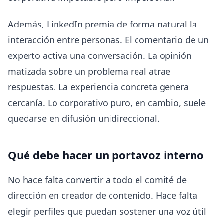
Además, LinkedIn premia de forma natural la
interacción entre personas. El comentario de un
experto activa una conversación. La opinión
matizada sobre un problema real atrae
respuestas. La experiencia concreta genera
cercanía. Lo corporativo puro, en cambio, suele
quedarse en difusión unidireccional.
Qué debe hacer un portavoz interno
No hace falta convertir a todo el comité de
dirección en creador de contenido. Hace falta
elegir perfiles que puedan sostener una voz útil