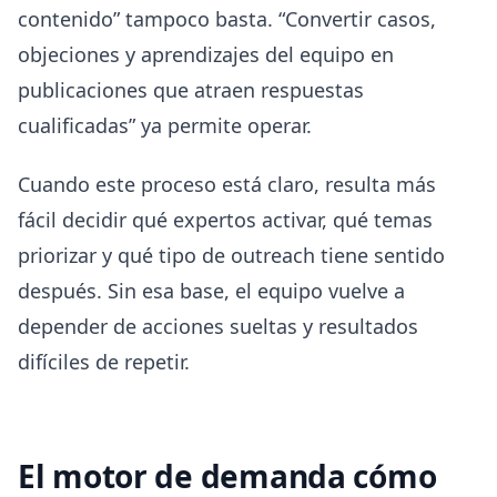
contenido” tampoco basta. “Convertir casos,
objeciones y aprendizajes del equipo en
publicaciones que atraen respuestas
cualificadas” ya permite operar.
Cuando este proceso está claro, resulta más
fácil decidir qué expertos activar, qué temas
priorizar y qué tipo de outreach tiene sentido
después. Sin esa base, el equipo vuelve a
depender de acciones sueltas y resultados
difíciles de repetir.
El motor de demanda cómo