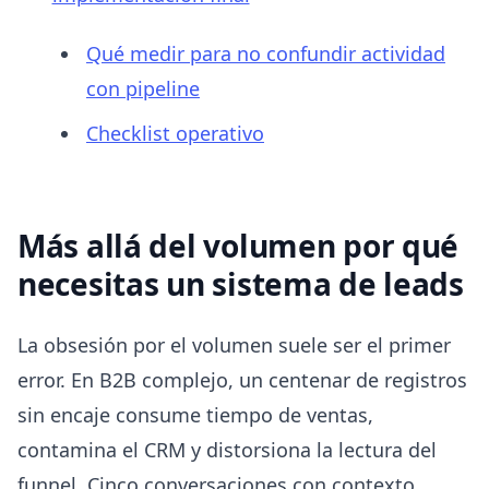
Qué medir para no confundir actividad
con pipeline
Checklist operativo
Más allá del volumen por qué
necesitas un sistema de leads
La obsesión por el volumen suele ser el primer
error. En B2B complejo, un centenar de registros
sin encaje consume tiempo de ventas,
contamina el CRM y distorsiona la lectura del
funnel. Cinco conversaciones con contexto,