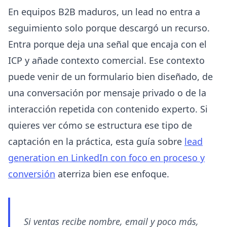
En equipos B2B maduros, un lead no entra a
seguimiento solo porque descargó un recurso.
Entra porque deja una señal que encaja con el
ICP y añade contexto comercial. Ese contexto
puede venir de un formulario bien diseñado, de
una conversación por mensaje privado o de la
interacción repetida con contenido experto. Si
quieres ver cómo se estructura ese tipo de
captación en la práctica, esta guía sobre
lead
generation en LinkedIn con foco en proceso y
conversión
aterriza bien ese enfoque.
Si ventas recibe nombre, email y poco más,