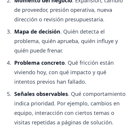
Momento del negocio
. Expansión, cambio
de proveedor, presión operativa, nueva
dirección o revisión presupuestaria.
Mapa de decisión
. Quién detecta el
problema, quién aprueba, quién influye y
quién puede frenar.
Problema concreto
. Qué fricción están
viviendo hoy, con qué impacto y qué
intentos previos han fallado.
Señales observables
. Qué comportamiento
indica prioridad. Por ejemplo, cambios en
equipo, interacción con ciertos temas o
visitas repetidas a páginas de solución.