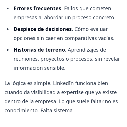
Errores frecuentes
. Fallos que cometen
empresas al abordar un proceso concreto.
Despiece de decisiones
. Cómo evaluar
opciones sin caer en comparativas vacías.
Historias de terreno
. Aprendizajes de
reuniones, proyectos o procesos, sin revelar
información sensible.
La lógica es simple. LinkedIn funciona bien
cuando da visibilidad a expertise que ya existe
dentro de la empresa. Lo que suele faltar no es
conocimiento. Falta sistema.