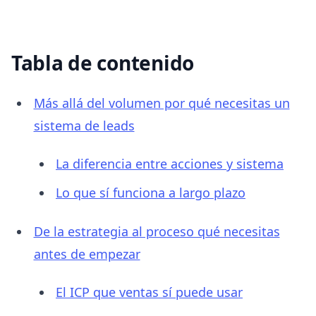
Tabla de contenido
Más allá del volumen por qué necesitas un
sistema de leads
La diferencia entre acciones y sistema
Lo que sí funciona a largo plazo
De la estrategia al proceso qué necesitas
antes de empezar
El ICP que ventas sí puede usar