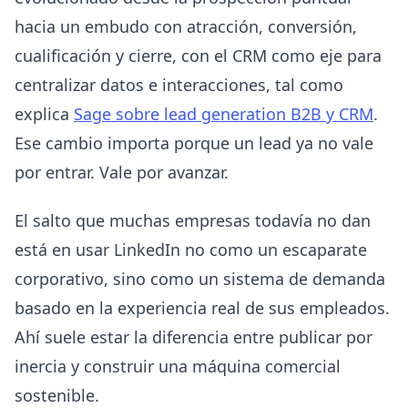
hacia un embudo con atracción, conversión,
cualificación y cierre, con el CRM como eje para
centralizar datos e interacciones, tal como
explica
Sage sobre lead generation B2B y CRM
.
Ese cambio importa porque un lead ya no vale
por entrar. Vale por avanzar.
El salto que muchas empresas todavía no dan
está en usar LinkedIn no como un escaparate
corporativo, sino como un sistema de demanda
basado en la experiencia real de sus empleados.
Ahí suele estar la diferencia entre publicar por
inercia y construir una máquina comercial
sostenible.