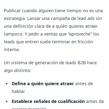
Publicar cuando alguien tiene tiempo no es una
estrategia. Lanzar una campaña de lead ads sin
una definición clara de a quién quieres atraer
tampoco. Y pedir a ventas que “aproveche” los
leads que entren suele terminar en fricción
interna.
Un sistema de generación de leads B2B hace
algo distinto:
Define a quién quiere atraer
antes de
hablar.
Establece señales de cualificación
antes de