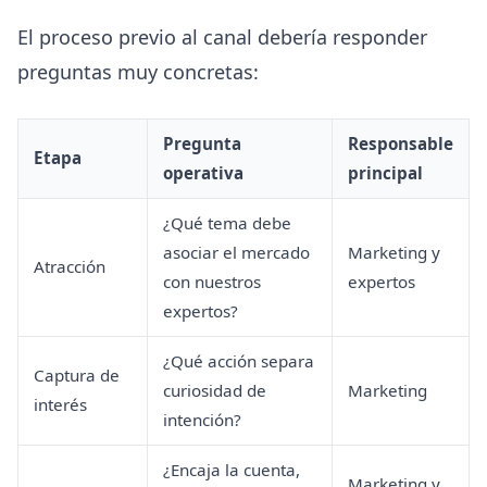
El proceso previo al canal debería responder
preguntas muy concretas:
Pregunta
Responsable
Etapa
operativa
principal
¿Qué tema debe
asociar el mercado
Marketing y
Atracción
con nuestros
expertos
expertos?
¿Qué acción separa
Captura de
curiosidad de
Marketing
interés
intención?
¿Encaja la cuenta,
Marketing y