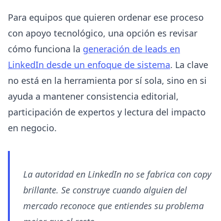
Para equipos que quieren ordenar ese proceso
con apoyo tecnológico, una opción es revisar
cómo funciona la
generación de leads en
LinkedIn desde un enfoque de sistema
. La clave
no está en la herramienta por sí sola, sino en si
ayuda a mantener consistencia editorial,
participación de expertos y lectura del impacto
en negocio.
La autoridad en LinkedIn no se fabrica con copy
brillante. Se construye cuando alguien del
mercado reconoce que entiendes su problema