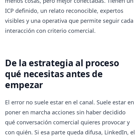
menos cosas, pero mejor conectadas. Tienen un
ICP definido, un relato reconocible, expertos
visibles y una operativa que permite seguir cada
interacción con criterio comercial.
De la estrategia al proceso
qué necesitas antes de
empezar
El error no suele estar en el canal. Suele estar en
poner en marcha acciones sin haber decidido
qué conversación comercial quieres provocar y
con quién. Si esa parte queda difusa, LinkedIn, el