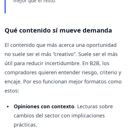
mejor que el resto.
Qué contenido sí mueve demanda
El contenido que más acerca una oportunidad
no suele ser el más “creativo”. Suele ser el más
útil para reducir incertidumbre. En B2B, los
compradores quieren entender riesgo, criterio y
encaje. Por eso funcionan mejor formatos como
estos:
Opiniones con contexto
. Lecturas sobre
cambios del sector con implicaciones
prácticas.