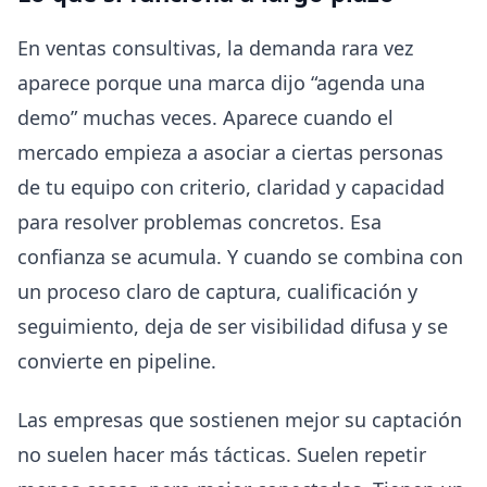
En ventas consultivas, la demanda rara vez
aparece porque una marca dijo “agenda una
demo” muchas veces. Aparece cuando el
mercado empieza a asociar a ciertas personas
de tu equipo con criterio, claridad y capacidad
para resolver problemas concretos. Esa
confianza se acumula. Y cuando se combina con
un proceso claro de captura, cualificación y
seguimiento, deja de ser visibilidad difusa y se
convierte en pipeline.
Las empresas que sostienen mejor su captación
no suelen hacer más tácticas. Suelen repetir