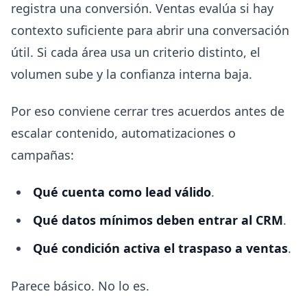
registra una conversión. Ventas evalúa si hay
contexto suficiente para abrir una conversación
útil. Si cada área usa un criterio distinto, el
volumen sube y la confianza interna baja.
Por eso conviene cerrar tres acuerdos antes de
escalar contenido, automatizaciones o
campañas:
Qué cuenta como lead válido
.
Qué datos mínimos deben entrar al CRM
.
Qué condición activa el traspaso a ventas
.
Parece básico. No lo es.