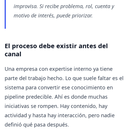
improvisa. Si recibe problema, rol, cuenta y
motivo de interés, puede priorizar.
El proceso debe existir antes del
canal
Una empresa con expertise interno ya tiene
parte del trabajo hecho. Lo que suele faltar es el
sistema para convertir ese conocimiento en
pipeline predecible. Ahí es donde muchas
iniciativas se rompen. Hay contenido, hay
actividad y hasta hay interacción, pero nadie
definió qué pasa después.