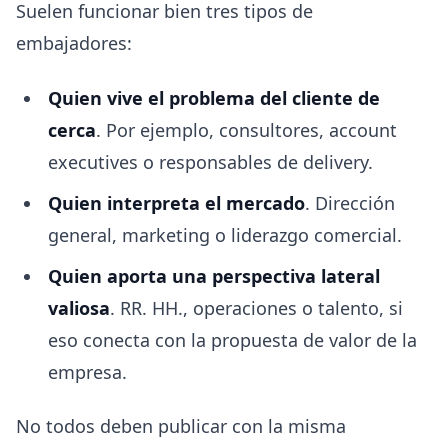
Suelen funcionar bien tres tipos de
embajadores:
Quien vive el problema del cliente de
cerca
. Por ejemplo, consultores, account
executives o responsables de delivery.
Quien interpreta el mercado
. Dirección
general, marketing o liderazgo comercial.
Quien aporta una perspectiva lateral
valiosa
. RR. HH., operaciones o talento, si
eso conecta con la propuesta de valor de la
empresa.
No todos deben publicar con la misma