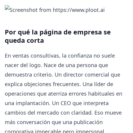
Por qué la página de empresa se
queda corta
En ventas consultivas, la confianza no suele
nacer del logo. Nace de una persona que
demuestra criterio. Un director comercial que
explica objeciones frecuentes. Una líder de
operaciones que aterriza errores habituales en
una implantación. Un CEO que interpreta
cambios del mercado con claridad. Eso mueve
más conversación que una publicación
corporativa impecable pero impersonal.