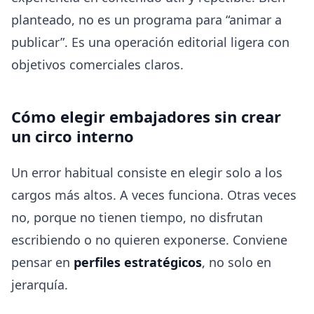
planteado, no es un programa para “animar a
publicar”. Es una operación editorial ligera con
objetivos comerciales claros.
Cómo elegir embajadores sin crear
un circo interno
Un error habitual consiste en elegir solo a los
cargos más altos. A veces funciona. Otras veces
no, porque no tienen tiempo, no disfrutan
escribiendo o no quieren exponerse. Conviene
pensar en
perfiles estratégicos
, no solo en
jerarquía.