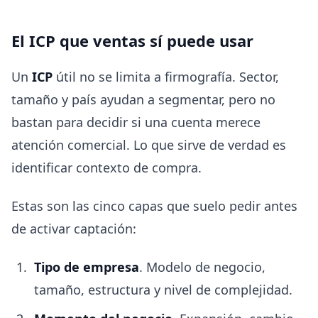
El ICP que ventas sí puede usar
Un
ICP
útil no se limita a firmografía. Sector,
tamaño y país ayudan a segmentar, pero no
bastan para decidir si una cuenta merece
atención comercial. Lo que sirve de verdad es
identificar contexto de compra.
Estas son las cinco capas que suelo pedir antes
de activar captación:
Tipo de empresa
. Modelo de negocio,
tamaño, estructura y nivel de complejidad.