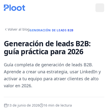
Volver al blog
GENERACIÓN DE LEADS B2B
Generación de leads B2B:
guía práctica para 2026
Guía completa de generación de leads B2B.
Aprende a crear una estrategia, usar LinkedIn y
activar a tu equipo para atraer clientes de alto
valor en 2026.
13 de junio de 2026
16
min de lectura