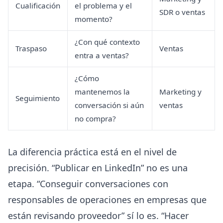
Cualificación
el problema y el
SDR o ventas
momento?
¿Con qué contexto
Traspaso
Ventas
entra a ventas?
¿Cómo
mantenemos la
Marketing y
Seguimiento
conversación si aún
ventas
no compra?
La diferencia práctica está en el nivel de
precisión. “Publicar en LinkedIn” no es una
etapa. “Conseguir conversaciones con
responsables de operaciones en empresas que
están revisando proveedor” sí lo es. “Hacer