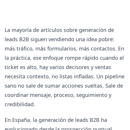
La mayoría de artículos sobre generación de
leads B2B siguen vendiendo una idea pobre:
más tráfico, más formularios, más contactos. En
la práctica, ese enfoque rompe rápido cuando el
ticket es alto, hay varios decisores y ventas
necesita contexto, no listas infladas. Un pipeline
sano no sale de sumar acciones sueltas. Sale de
coordinar mensaje, proceso, seguimiento y
credibilidad.
En España, la generación de leads B2B ha
evolucionado desde la prospección puntual