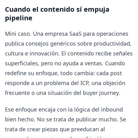
Cuando el contenido sí empuja
pipeline
Mini caso. Una empresa SaaS para operaciones
publica consejos genéricos sobre productividad,
cultura e innovación. El contenido recibe señales
superficiales, pero no ayuda a ventas. Cuando
redefine su enfoque, todo cambia: cada post
responde a un problema del ICP, una objeción
frecuente o una situación del buyer journey.
Ese enfoque encaja con la lógica del inbound
bien hecho. No se trata de publicar mucho. Se
trata de crear piezas que preeducan al