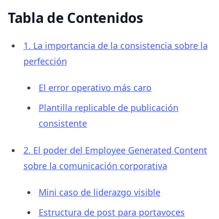
Tabla de Contenidos
1. La importancia de la consistencia sobre la
perfección
El error operativo más caro
Plantilla replicable de publicación
consistente
2. El poder del Employee Generated Content
sobre la comunicación corporativa
Mini caso de liderazgo visible
Estructura de post para portavoces