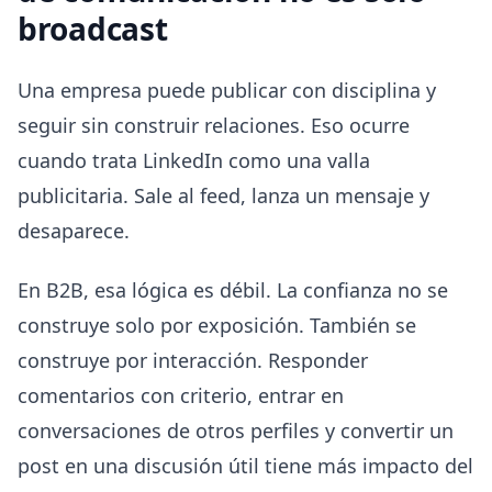
broadcast
Una empresa puede publicar con disciplina y
seguir sin construir relaciones. Eso ocurre
cuando trata LinkedIn como una valla
publicitaria. Sale al feed, lanza un mensaje y
desaparece.
En B2B, esa lógica es débil. La confianza no se
construye solo por exposición. También se
construye por interacción. Responder
comentarios con criterio, entrar en
conversaciones de otros perfiles y convertir un
post en una discusión útil tiene más impacto del