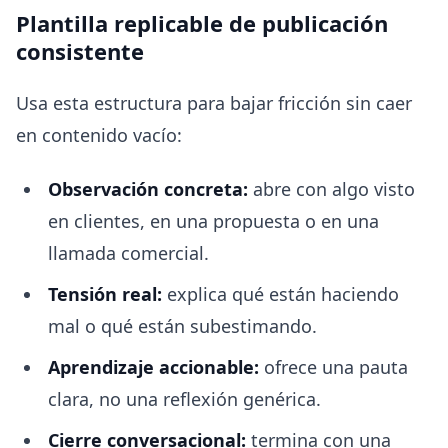
Plantilla replicable de publicación
consistente
Usa esta estructura para bajar fricción sin caer
en contenido vacío:
Observación concreta:
abre con algo visto
en clientes, en una propuesta o en una
llamada comercial.
Tensión real:
explica qué están haciendo
mal o qué están subestimando.
Aprendizaje accionable:
ofrece una pauta
clara, no una reflexión genérica.
Cierre conversacional:
termina con una