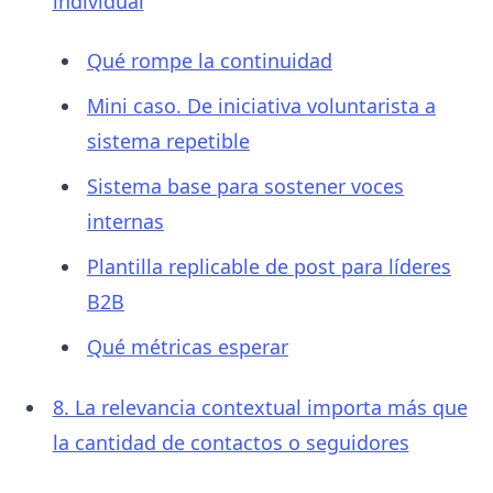
individual
Qué rompe la continuidad
Mini caso. De iniciativa voluntarista a
sistema repetible
Sistema base para sostener voces
internas
Plantilla replicable de post para líderes
B2B
Qué métricas esperar
8. La relevancia contextual importa más que
la cantidad de contactos o seguidores