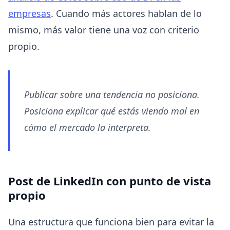
empresas
. Cuando más actores hablan de lo
mismo, más valor tiene una voz con criterio
propio.
Publicar sobre una tendencia no posiciona.
Posiciona explicar qué estás viendo mal en
cómo el mercado la interpreta.
Post de LinkedIn con punto de vista
propio
Una estructura que funciona bien para evitar la