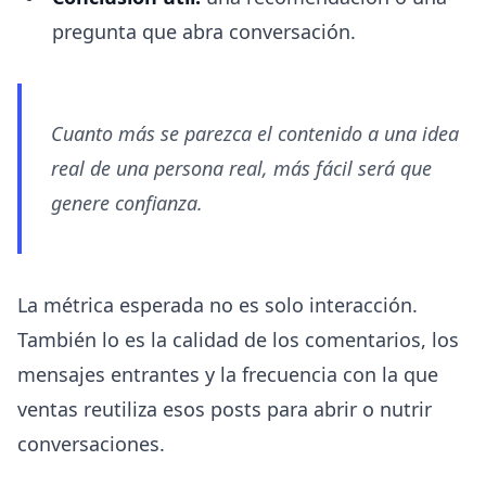
pregunta que abra conversación.
Cuanto más se parezca el contenido a una idea
real de una persona real, más fácil será que
genere confianza.
La métrica esperada no es solo interacción.
También lo es la calidad de los comentarios, los
mensajes entrantes y la frecuencia con la que
ventas reutiliza esos posts para abrir o nutrir
conversaciones.