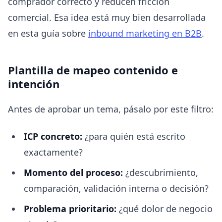
comprador correcto y reducen fricción
comercial. Esa idea está muy bien desarrollada
en esta guía sobre
inbound marketing en B2B
.
Plantilla de mapeo contenido e
intención
Antes de aprobar un tema, pásalo por este filtro:
ICP concreto:
¿para quién está escrito
exactamente?
Momento del proceso:
¿descubrimiento,
comparación, validación interna o decisión?
Problema prioritario:
¿qué dolor de negocio