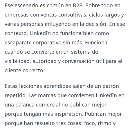
Ese escenario es común en B2B. Sobre todo en
empresas con ventas consultivas, ciclos largos y
varias personas influyendo en la decisión. En ese
contexto, LinkedIn no funciona bien como
escaparate corporativo sin más. Funciona
cuando se convierte en un sistema de
visibilidad, autoridad y conversación útil para el
cliente correcto.
Estas lecciones aprendidas salen de un patrón
repetido. Las marcas que convierten LinkedIn en
una palanca comercial no publican mejor
porque tengan más inspiración. Publican mejor
porque han resuelto tres cosas: foco, ritmo y