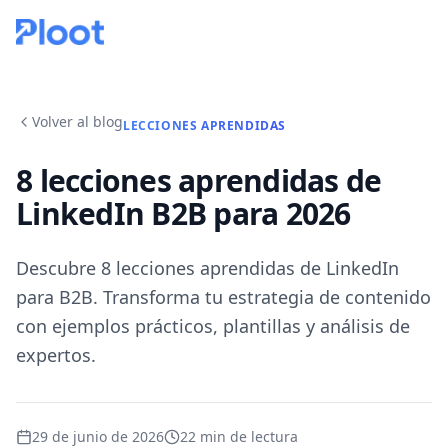
Volver al blog
LECCIONES APRENDIDAS
8 lecciones aprendidas de
LinkedIn B2B para 2026
Descubre 8 lecciones aprendidas de LinkedIn
para B2B. Transforma tu estrategia de contenido
con ejemplos prácticos, plantillas y análisis de
expertos.
29 de junio de 2026
22
min de lectura