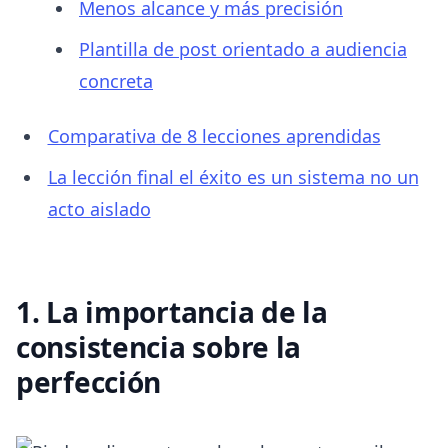
Menos alcance y más precisión
Plantilla de post orientado a audiencia
concreta
Comparativa de 8 lecciones aprendidas
La lección final el éxito es un sistema no un
acto aislado
1. La importancia de la
consistencia sobre la
perfección