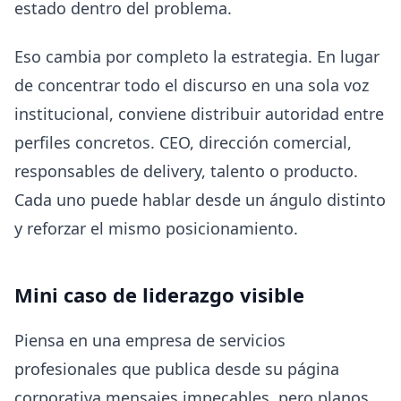
estado dentro del problema.
Eso cambia por completo la estrategia. En lugar
de concentrar todo el discurso en una sola voz
institucional, conviene distribuir autoridad entre
perfiles concretos. CEO, dirección comercial,
responsables de delivery, talento o producto.
Cada uno puede hablar desde un ángulo distinto
y reforzar el mismo posicionamiento.
Mini caso de liderazgo visible
Piensa en una empresa de servicios
profesionales que publica desde su página
corporativa mensajes impecables, pero planos.