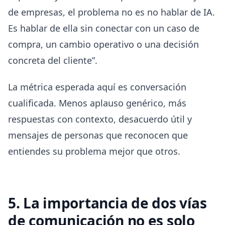
de empresas, el problema no es no hablar de IA.
Es hablar de ella sin conectar con un caso de
compra, un cambio operativo o una decisión
concreta del cliente”.
La métrica esperada aquí es conversación
cualificada. Menos aplauso genérico, más
respuestas con contexto, desacuerdo útil y
mensajes de personas que reconocen que
entiendes su problema mejor que otros.
5. La importancia de dos vías
de comunicación no es solo