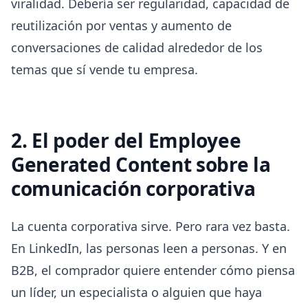
viralidad. Debería ser regularidad, capacidad de
reutilización por ventas y aumento de
conversaciones de calidad alrededor de los
temas que sí vende tu empresa.
2. El poder del Employee
Generated Content sobre la
comunicación corporativa
La cuenta corporativa sirve. Pero rara vez basta.
En LinkedIn, las personas leen a personas. Y en
B2B, el comprador quiere entender cómo piensa
un líder, un especialista o alguien que haya