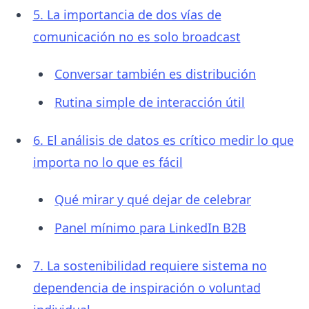
5. La importancia de dos vías de
comunicación no es solo broadcast
Conversar también es distribución
Rutina simple de interacción útil
6. El análisis de datos es crítico medir lo que
importa no lo que es fácil
Qué mirar y qué dejar de celebrar
Panel mínimo para LinkedIn B2B
7. La sostenibilidad requiere sistema no
dependencia de inspiración o voluntad