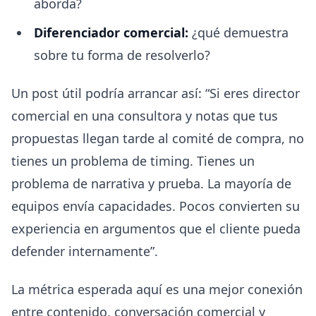
aborda?
Diferenciador comercial:
¿qué demuestra
sobre tu forma de resolverlo?
Un post útil podría arrancar así: “Si eres director
comercial en una consultora y notas que tus
propuestas llegan tarde al comité de compra, no
tienes un problema de timing. Tienes un
problema de narrativa y prueba. La mayoría de
equipos envía capacidades. Pocos convierten su
experiencia en argumentos que el cliente pueda
defender internamente”.
La métrica esperada aquí es una mejor conexión
entre contenido, conversación comercial y