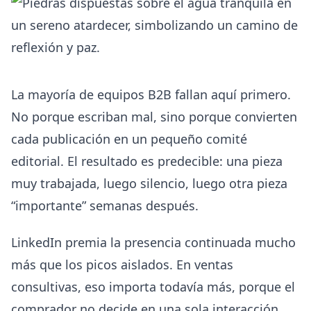
La mayoría de equipos B2B fallan aquí primero.
No porque escriban mal, sino porque convierten
cada publicación en un pequeño comité
editorial. El resultado es predecible: una pieza
muy trabajada, luego silencio, luego otra pieza
“importante” semanas después.
LinkedIn premia la presencia continuada mucho
más que los picos aislados. En ventas
consultivas, eso importa todavía más, porque el
comprador no decide en una sola interacción.