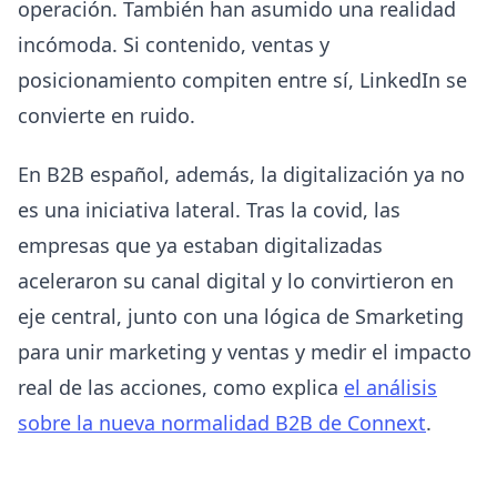
operación. También han asumido una realidad
incómoda. Si contenido, ventas y
posicionamiento compiten entre sí, LinkedIn se
convierte en ruido.
En B2B español, además, la digitalización ya no
es una iniciativa lateral. Tras la covid, las
empresas que ya estaban digitalizadas
aceleraron su canal digital y lo convirtieron en
eje central, junto con una lógica de Smarketing
para unir marketing y ventas y medir el impacto
real de las acciones, como explica
el análisis
sobre la nueva normalidad B2B de Connext
.