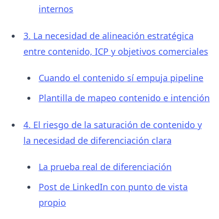
internos
3. La necesidad de alineación estratégica
entre contenido, ICP y objetivos comerciales
Cuando el contenido sí empuja pipeline
Plantilla de mapeo contenido e intención
4. El riesgo de la saturación de contenido y
la necesidad de diferenciación clara
La prueba real de diferenciación
Post de LinkedIn con punto de vista
propio