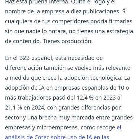
Haz esta prueba interna. Quita el logo y el
nombre de la empresa a diez publicaciones. Si
cualquiera de tus competidores podría firmarlas
sin que nadie lo notara, no tienes una estrategia
de contenido. Tienes producción.
En el B2B español, esta necesidad de
diferenciación también se vuelve más relevante
a medida que crece la adopción tecnológica. La
adopción de IA en empresas españolas de 10 o
más trabajadores pasó del 12,4 % en 2023 al
21,1 % en 2024, con grandes diferencias por
sector y una brecha muy marcada entre grandes
empresas y microempresas, como recoge
el
análisis de Cotec sobre uso de IA en las