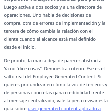
Luego activa a dos socios y a una directora de
operaciones. Uno habla de decisiones de
compra, otra de errores de implementación y la
tercera de cómo cambia la relación con el
cliente cuando el alcance está mal definido
desde el inicio.
De pronto, la marca deja de parecer abstracta.
Ya no “dice cosas”. Demuestra criterio. Ese es el
salto real del Employee Generated Content. Si
quieres profundizar en cómo la voz de terceros y
de personas concretas gana credibilidad frente
al mensaje centralizado, vale la pena revisar esta
guía sobre
user generated content aplicado a