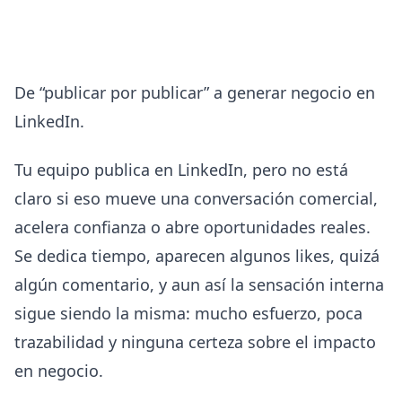
De “publicar por publicar” a generar negocio en
LinkedIn.
Tu equipo publica en LinkedIn, pero no está
claro si eso mueve una conversación comercial,
acelera confianza o abre oportunidades reales.
Se dedica tiempo, aparecen algunos likes, quizá
algún comentario, y aun así la sensación interna
sigue siendo la misma: mucho esfuerzo, poca
trazabilidad y ninguna certeza sobre el impacto
en negocio.