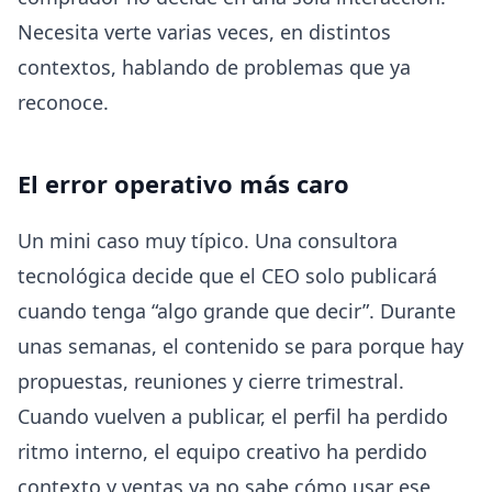
Necesita verte varias veces, en distintos
contextos, hablando de problemas que ya
reconoce.
El error operativo más caro
Un mini caso muy típico. Una consultora
tecnológica decide que el CEO solo publicará
cuando tenga “algo grande que decir”. Durante
unas semanas, el contenido se para porque hay
propuestas, reuniones y cierre trimestral.
Cuando vuelven a publicar, el perfil ha perdido
ritmo interno, el equipo creativo ha perdido
contexto y ventas ya no sabe cómo usar ese