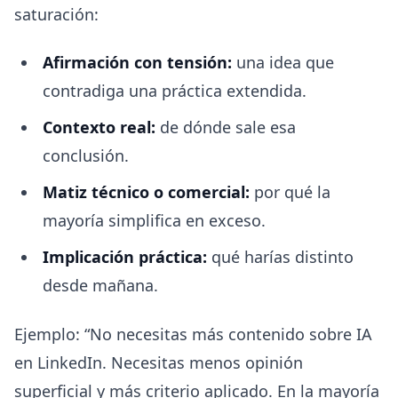
saturación:
Afirmación con tensión:
una idea que
contradiga una práctica extendida.
Contexto real:
de dónde sale esa
conclusión.
Matiz técnico o comercial:
por qué la
mayoría simplifica en exceso.
Implicación práctica:
qué harías distinto
desde mañana.
Ejemplo: “No necesitas más contenido sobre IA
en LinkedIn. Necesitas menos opinión
superficial y más criterio aplicado. En la mayoría