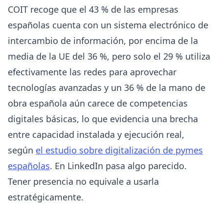
COIT recoge que el 43 % de las empresas
españolas cuenta con un sistema electrónico de
intercambio de información, por encima de la
media de la UE del 36 %, pero solo el 29 % utiliza
efectivamente las redes para aprovechar
tecnologías avanzadas y un 36 % de la mano de
obra española aún carece de competencias
digitales básicas, lo que evidencia una brecha
entre capacidad instalada y ejecución real,
según
el estudio sobre digitalización de pymes
españolas
. En LinkedIn pasa algo parecido.
Tener presencia no equivale a usarla
estratégicamente.