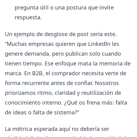
pregunta útil o una postura que invite
respuesta.
Un ejemplo de desglose de post sería este.
“Muchas empresas quieren que LinkedIn les
genere demanda, pero publican solo cuando
tienen tiempo. Ese enfoque mata la memoria de
marca. En B2B, el comprador necesita verte de
forma recurrente antes de confiar. Nosotros
priorizamos ritmo, claridad y reutilización de
conocimiento interno. ¿Qué os frena más: falta
de ideas o falta de sistema?”
La métrica esperada aquí no debería ser