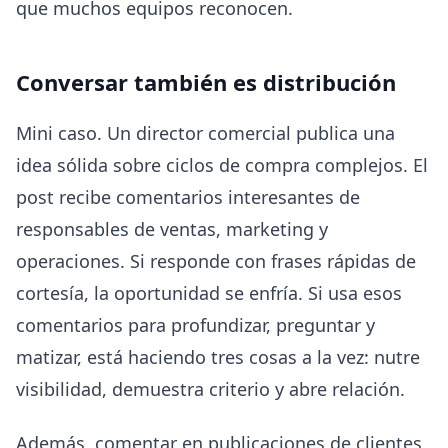
que muchos equipos reconocen.
Conversar también es distribución
Mini caso. Un director comercial publica una
idea sólida sobre ciclos de compra complejos. El
post recibe comentarios interesantes de
responsables de ventas, marketing y
operaciones. Si responde con frases rápidas de
cortesía, la oportunidad se enfría. Si usa esos
comentarios para profundizar, preguntar y
matizar, está haciendo tres cosas a la vez: nutre
visibilidad, demuestra criterio y abre relación.
Además, comentar en publicaciones de clientes,