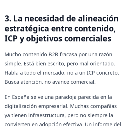
3. La necesidad de alineación
estratégica entre contenido,
ICP y objetivos comerciales
Mucho contenido B2B fracasa por una razón
simple. Está bien escrito, pero mal orientado.
Habla a todo el mercado, no a un ICP concreto.
Busca atención, no avance comercial.
En España se ve una paradoja parecida en la
digitalización empresarial. Muchas compañías
ya tienen infraestructura, pero no siempre la
convierten en adopción efectiva. Un informe del