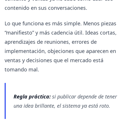
contenido en sus conversaciones.
Lo que funciona es más simple. Menos piezas
“manifiesto” y más cadencia útil. Ideas cortas,
aprendizajes de reuniones, errores de
implementación, objeciones que aparecen en
ventas y decisiones que el mercado está
tomando mal.
Regla práctica:
si publicar depende de tener
una idea brillante, el sistema ya está roto.