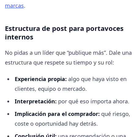
marcas
.
Estructura de post para portavoces
internos
No pidas a un líder que “publique más”. Dale una
estructura que respete su tiempo y su rol:
Experiencia propia:
algo que haya visto en
clientes, equipo o mercado.
Interpretación:
por qué eso importa ahora.
Implicación para el comprador:
qué riesgo,
coste o oportunidad hay detrás.
Conclusión útil:
una recomendación o una