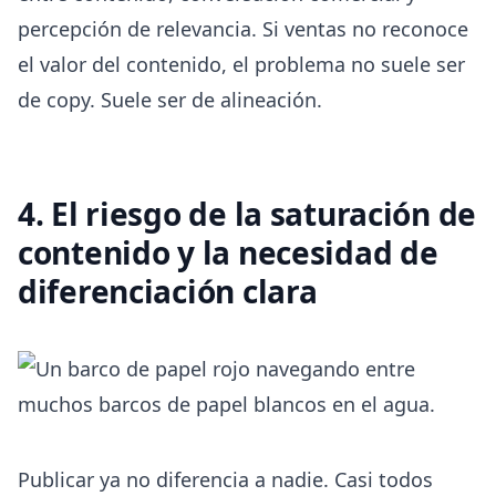
percepción de relevancia. Si ventas no reconoce
el valor del contenido, el problema no suele ser
de copy. Suele ser de alineación.
4. El riesgo de la saturación de
contenido y la necesidad de
diferenciación clara
Publicar ya no diferencia a nadie. Casi todos