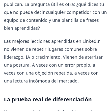
publican. La pregunta útil es otra: ¿qué dices tú
que no pueda decir cualquier competidor con un
equipo de contenido y una plantilla de frases
bien aprendidas?
Las mejores lecciones aprendidas en LinkedIn
no vienen de repetir lugares comunes sobre
liderazgo, IA o crecimiento. Vienen de aterrizar
una postura. A veces con un error propio, a
veces con una objeción repetida, a veces con
una lectura incómoda del mercado.
La prueba real de diferenciación