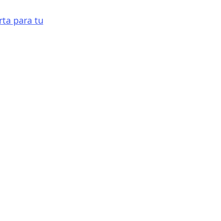
ta para tu