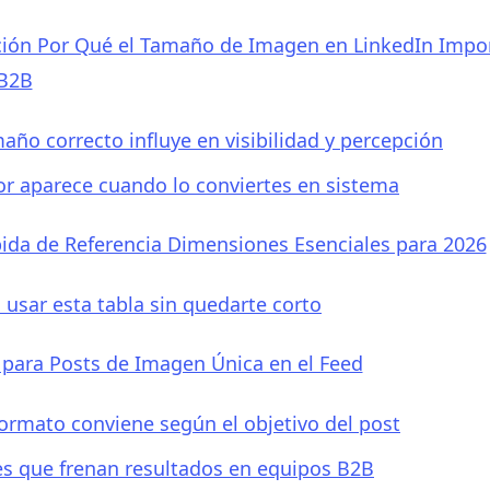
ción Por Qué el Tamaño de Imagen en LinkedIn Impor
B2B
maño correcto influye en visibilidad y percepción
lor aparece cuando lo conviertes en sistema
ida de Referencia Dimensiones Esenciales para 2026
usar esta tabla sin quedarte corto
para Posts de Imagen Única en el Feed
ormato conviene según el objetivo del post
es que frenan resultados en equipos B2B