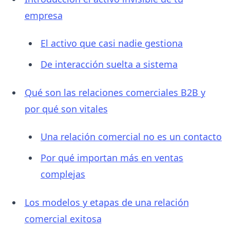
empresa
El activo que casi nadie gestiona
De interacción suelta a sistema
Qué son las relaciones comerciales B2B y
por qué son vitales
Una relación comercial no es un contacto
Por qué importan más en ventas
complejas
Los modelos y etapas de una relación
comercial exitosa