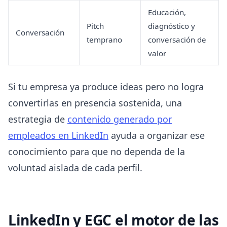
Educación,
Pitch
diagnóstico y
Conversación
temprano
conversación de
valor
Si tu empresa ya produce ideas pero no logra
convertirlas en presencia sostenida, una
estrategia de
contenido generado por
empleados en LinkedIn
ayuda a organizar ese
conocimiento para que no dependa de la
voluntad aislada de cada perfil.
LinkedIn y EGC el motor de las