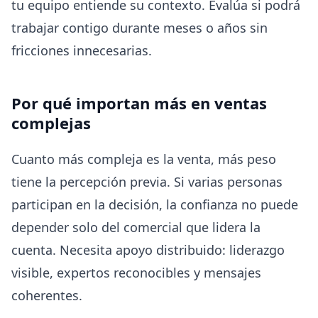
tu equipo entiende su contexto. Evalúa si podrá
trabajar contigo durante meses o años sin
fricciones innecesarias.
Por qué importan más en ventas
complejas
Cuanto más compleja es la venta, más peso
tiene la percepción previa. Si varias personas
participan en la decisión, la confianza no puede
depender solo del comercial que lidera la
cuenta. Necesita apoyo distribuido: liderazgo
visible, expertos reconocibles y mensajes
coherentes.