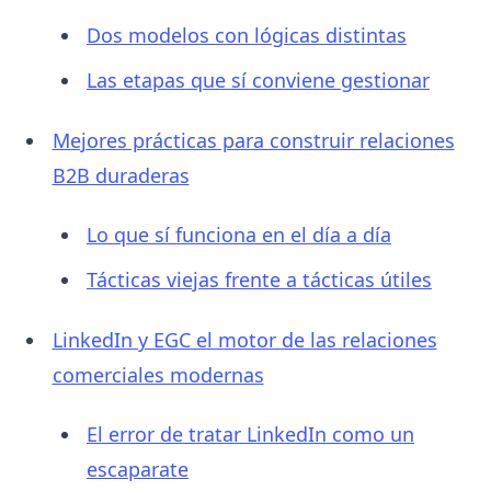
Dos modelos con lógicas distintas
Las etapas que sí conviene gestionar
Mejores prácticas para construir relaciones
B2B duraderas
Lo que sí funciona en el día a día
Tácticas viejas frente a tácticas útiles
LinkedIn y EGC el motor de las relaciones
comerciales modernas
El error de tratar LinkedIn como un
escaparate