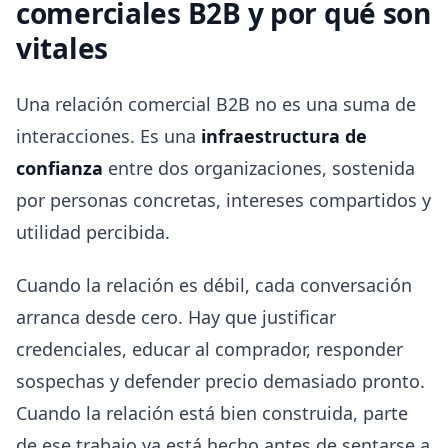
comerciales B2B y por qué son
vitales
Una relación comercial B2B no es una suma de
interacciones. Es una
infraestructura de
confianza
entre dos organizaciones, sostenida
por personas concretas, intereses compartidos y
utilidad percibida.
Cuando la relación es débil, cada conversación
arranca desde cero. Hay que justificar
credenciales, educar al comprador, responder
sospechas y defender precio demasiado pronto.
Cuando la relación está bien construida, parte
de ese trabajo ya está hecho antes de sentarse a