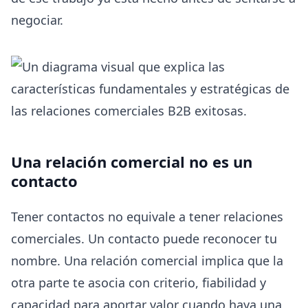
negociar.
Una relación comercial no es un
contacto
Tener contactos no equivale a tener relaciones
comerciales. Un contacto puede reconocer tu
nombre. Una relación comercial implica que la
otra parte te asocia con criterio, fiabilidad y
capacidad para aportar valor cuando haya una