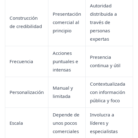
Autoridad
Presentación
distribuida a
Construcción
comercial al
través de
de credibilidad
principio
personas
expertas
Acciones
Presencia
Frecuencia
puntuales e
continua y útil
intensas
Contextualizada
Manual y
Personalización
con información
limitada
pública y foco
Depende de
Involucra a
Escala
unos pocos
líderes y
comerciales
especialistas