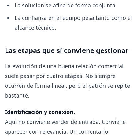
La solución se afina de forma conjunta.
La confianza en el equipo pesa tanto como el
alcance técnico.
Las etapas que sí conviene gestionar
La evolución de una buena relación comercial
suele pasar por cuatro etapas. No siempre
ocurren de forma lineal, pero el patrón se repite
bastante.
Identificación y conexión.
Aquí no conviene vender de entrada. Conviene
aparecer con relevancia. Un comentario