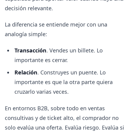
decisión relevante.
La diferencia se entiende mejor con una
analogía simple:
Transacción
. Vendes un billete. Lo
importante es cerrar.
Relación
. Construyes un puente. Lo
importante es que la otra parte quiera
cruzarlo varias veces.
En entornos B2B, sobre todo en ventas
consultivas y de ticket alto, el comprador no
solo evalúa una oferta. Evalúa riesgo. Evalúa si