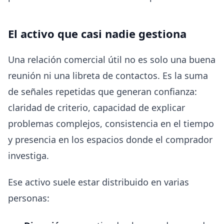
El activo que casi nadie gestiona
Una relación comercial útil no es solo una buena
reunión ni una libreta de contactos. Es la suma
de señales repetidas que generan confianza:
claridad de criterio, capacidad de explicar
problemas complejos, consistencia en el tiempo
y presencia en los espacios donde el comprador
investiga.
Ese activo suele estar distribuido en varias
personas: