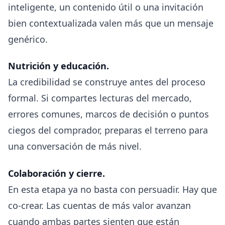
inteligente, un contenido útil o una invitación
bien contextualizada valen más que un mensaje
genérico.
Nutrición y educación.
La credibilidad se construye antes del proceso
formal. Si compartes lecturas del mercado,
errores comunes, marcos de decisión o puntos
ciegos del comprador, preparas el terreno para
una conversación de más nivel.
Colaboración y cierre.
En esta etapa ya no basta con persuadir. Hay que
co-crear. Las cuentas de más valor avanzan
cuando ambas partes sienten que están