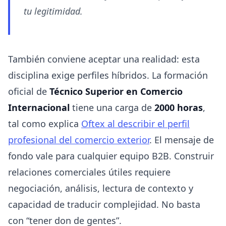
tu legitimidad.
También conviene aceptar una realidad: esta
disciplina exige perfiles híbridos. La formación
oficial de
Técnico Superior en Comercio
Internacional
tiene una carga de
2000 horas
,
tal como explica
Oftex al describir el perfil
profesional del comercio exterior
. El mensaje de
fondo vale para cualquier equipo B2B. Construir
relaciones comerciales útiles requiere
negociación, análisis, lectura de contexto y
capacidad de traducir complejidad. No basta
con “tener don de gentes”.