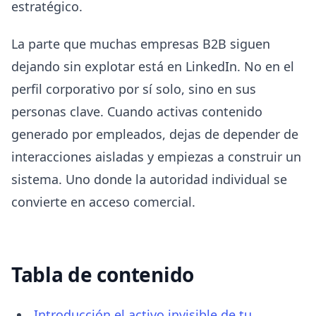
estratégico.
La parte que muchas empresas B2B siguen
dejando sin explotar está en LinkedIn. No en el
perfil corporativo por sí solo, sino en sus
personas clave. Cuando activas contenido
generado por empleados, dejas de depender de
interacciones aisladas y empiezas a construir un
sistema. Uno donde la autoridad individual se
convierte en acceso comercial.
Tabla de contenido
Introducción el activo invisible de tu