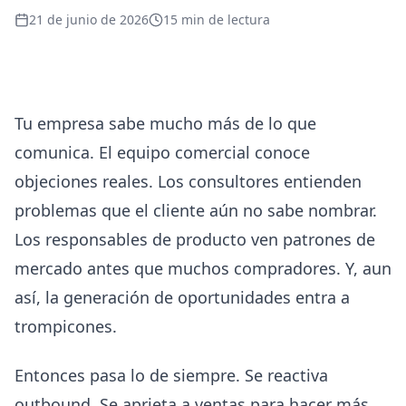
21 de junio de 2026
15
min de lectura
Tu empresa sabe mucho más de lo que
comunica. El equipo comercial conoce
objeciones reales. Los consultores entienden
problemas que el cliente aún no sabe nombrar.
Los responsables de producto ven patrones de
mercado antes que muchos compradores. Y, aun
así, la generación de oportunidades entra a
trompicones.
Entonces pasa lo de siempre. Se reactiva
outbound. Se aprieta a ventas para hacer más