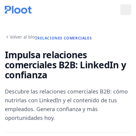
Volver al blog
RELACIONES COMERCIALES
Impulsa relaciones
comerciales B2B: LinkedIn y
confianza
Descubre las relaciones comerciales B2B: cómo
nutrirlas con LinkedIn y el contenido de tus
empleados. Genera confianza y más
oportunidades hoy.