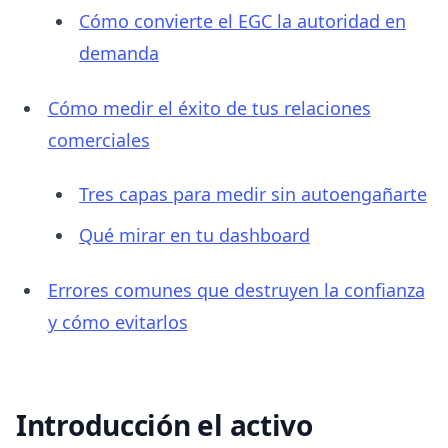
Cómo convierte el EGC la autoridad en
demanda
Cómo medir el éxito de tus relaciones
comerciales
Tres capas para medir sin autoengañarte
Qué mirar en tu dashboard
Errores comunes que destruyen la confianza
y cómo evitarlos
Introducción el activo