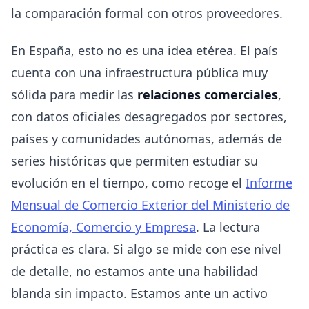
la comparación formal con otros proveedores.
En España, esto no es una idea etérea. El país
cuenta con una infraestructura pública muy
sólida para medir las
relaciones comerciales
,
con datos oficiales desagregados por sectores,
países y comunidades autónomas, además de
series históricas que permiten estudiar su
evolución en el tiempo, como recoge el
Informe
Mensual de Comercio Exterior del Ministerio de
Economía, Comercio y Empresa
. La lectura
práctica es clara. Si algo se mide con ese nivel
de detalle, no estamos ante una habilidad
blanda sin impacto. Estamos ante un activo