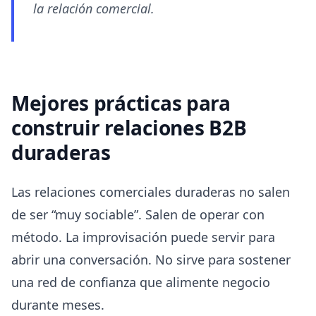
la relación comercial.
Mejores prácticas para
construir relaciones B2B
duraderas
Las relaciones comerciales duraderas no salen
de ser “muy sociable”. Salen de operar con
método. La improvisación puede servir para
abrir una conversación. No sirve para sostener
una red de confianza que alimente negocio
durante meses.