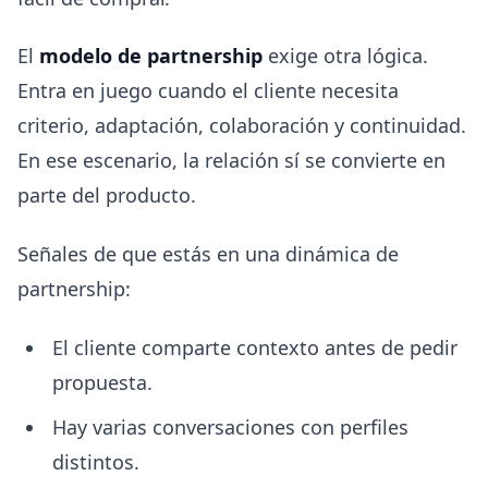
El
modelo de partnership
exige otra lógica.
Entra en juego cuando el cliente necesita
criterio, adaptación, colaboración y continuidad.
En ese escenario, la relación sí se convierte en
parte del producto.
Señales de que estás en una dinámica de
partnership:
El cliente comparte contexto antes de pedir
propuesta.
Hay varias conversaciones con perfiles
distintos.