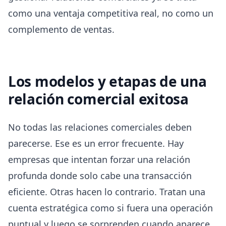
como una ventaja competitiva real, no como un
complemento de ventas.
Los modelos y etapas de una
relación comercial exitosa
No todas las relaciones comerciales deben
parecerse. Ese es un error frecuente. Hay
empresas que intentan forzar una relación
profunda donde solo cabe una transacción
eficiente. Otras hacen lo contrario. Tratan una
cuenta estratégica como si fuera una operación
puntual y luego se sorprenden cuando aparece