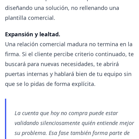
diseñando una solución, no rellenando una
plantilla comercial.
Expansión y lealtad.
Una relación comercial madura no termina en la
firma. Si el cliente percibe criterio continuado, te
buscará para nuevas necesidades, te abrirá
puertas internas y hablará bien de tu equipo sin
que se lo pidas de forma explícita.
La cuenta que hoy no compra puede estar
validando silenciosamente quién entiende mejor
su problema. Esa fase también forma parte de