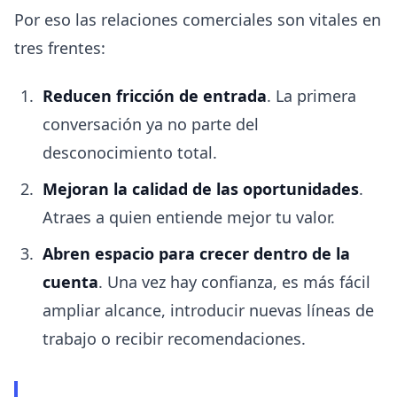
Por eso las relaciones comerciales son vitales en
tres frentes:
Reducen fricción de entrada
. La primera
conversación ya no parte del
desconocimiento total.
Mejoran la calidad de las oportunidades
.
Atraes a quien entiende mejor tu valor.
Abren espacio para crecer dentro de la
cuenta
. Una vez hay confianza, es más fácil
ampliar alcance, introducir nuevas líneas de
trabajo o recibir recomendaciones.