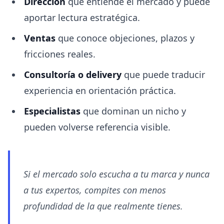
Dirección
que entiende el mercado y puede
aportar lectura estratégica.
Ventas
que conoce objeciones, plazos y
fricciones reales.
Consultoría o delivery
que puede traducir
experiencia en orientación práctica.
Especialistas
que dominan un nicho y
pueden volverse referencia visible.
Si el mercado solo escucha a tu marca y nunca
a tus expertos, compites con menos
profundidad de la que realmente tienes.