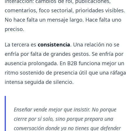
interacción: cambios de rol, publicaciones,
comentarios, foco sectorial, prioridades visibles.
No hace falta un mensaje largo. Hace falta uno
preciso.
La tercera es
consistencia
. Una relación no se
enfría por falta de grandes gestos. Se enfría por
ausencia prolongada. En B2B funciona mejor un
ritmo sostenido de presencia útil que una ráfaga
intensa seguida de silencio.
Enseñar vende mejor que insistir. No porque
cierre por sí solo, sino porque prepara una
conversación donde ya no tienes que defender