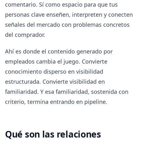
comentario. Sí como espacio para que tus
personas clave enseñen, interpreten y conecten
señales del mercado con problemas concretos
del comprador.
Ahí es donde el contenido generado por
empleados cambia el juego. Convierte
conocimiento disperso en visibilidad
estructurada. Convierte visibilidad en
familiaridad. Y esa familiaridad, sostenida con
criterio, termina entrando en pipeline.
Qué son las relaciones