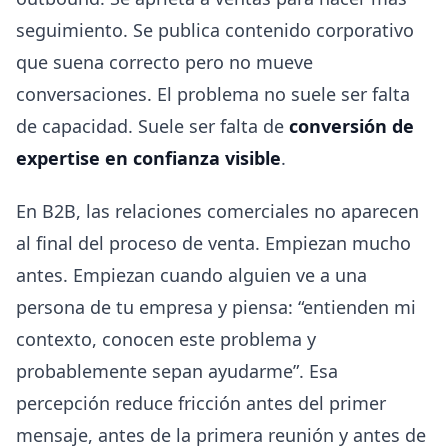
seguimiento. Se publica contenido corporativo
que suena correcto pero no mueve
conversaciones. El problema no suele ser falta
de capacidad. Suele ser falta de
conversión de
expertise en confianza visible
.
En B2B, las relaciones comerciales no aparecen
al final del proceso de venta. Empiezan mucho
antes. Empiezan cuando alguien ve a una
persona de tu empresa y piensa: “entienden mi
contexto, conocen este problema y
probablemente sepan ayudarme”. Esa
percepción reduce fricción antes del primer
mensaje, antes de la primera reunión y antes de