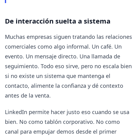
De interacción suelta a sistema
Muchas empresas siguen tratando las relaciones
comerciales como algo informal. Un café. Un
evento. Un mensaje directo. Una llamada de
seguimiento. Todo eso sirve, pero no escala bien
si no existe un sistema que mantenga el
contacto, alimente la confianza y dé contexto
antes de la venta.
LinkedIn permite hacer justo eso cuando se usa
bien. No como tablón corporativo. No como
canal para empujar demos desde el primer