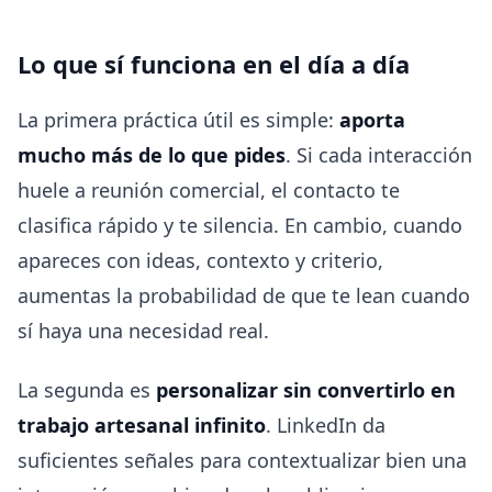
Lo que sí funciona en el día a día
La primera práctica útil es simple:
aporta
mucho más de lo que pides
. Si cada interacción
huele a reunión comercial, el contacto te
clasifica rápido y te silencia. En cambio, cuando
apareces con ideas, contexto y criterio,
aumentas la probabilidad de que te lean cuando
sí haya una necesidad real.
La segunda es
personalizar sin convertirlo en
trabajo artesanal infinito
. LinkedIn da
suficientes señales para contextualizar bien una