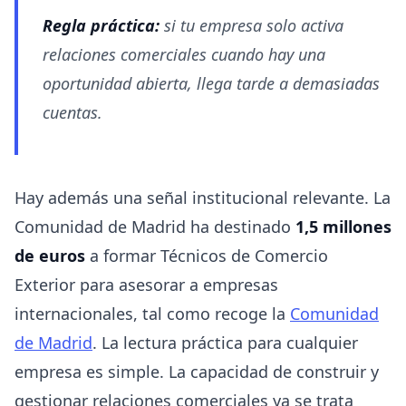
Regla práctica:
si tu empresa solo activa
relaciones comerciales cuando hay una
oportunidad abierta, llega tarde a demasiadas
cuentas.
Hay además una señal institucional relevante. La
Comunidad de Madrid ha destinado
1,5 millones
de euros
a formar Técnicos de Comercio
Exterior para asesorar a empresas
internacionales, tal como recoge la
Comunidad
de Madrid
. La lectura práctica para cualquier
empresa es simple. La capacidad de construir y
gestionar relaciones comerciales ya se trata