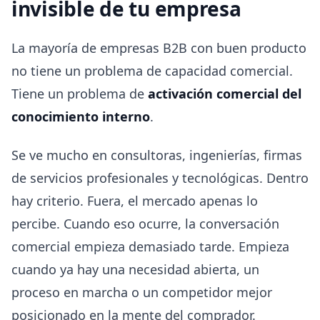
invisible de tu empresa
La mayoría de empresas B2B con buen producto
no tiene un problema de capacidad comercial.
Tiene un problema de
activación comercial del
conocimiento interno
.
Se ve mucho en consultoras, ingenierías, firmas
de servicios profesionales y tecnológicas. Dentro
hay criterio. Fuera, el mercado apenas lo
percibe. Cuando eso ocurre, la conversación
comercial empieza demasiado tarde. Empieza
cuando ya hay una necesidad abierta, un
proceso en marcha o un competidor mejor
posicionado en la mente del comprador.