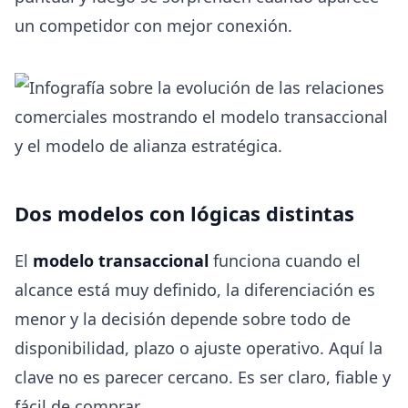
un competidor con mejor conexión.
Dos modelos con lógicas distintas
El
modelo transaccional
funciona cuando el
alcance está muy definido, la diferenciación es
menor y la decisión depende sobre todo de
disponibilidad, plazo o ajuste operativo. Aquí la
clave no es parecer cercano. Es ser claro, fiable y
fácil de comprar.